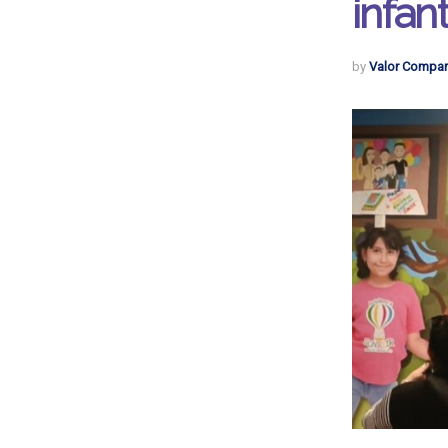
infant
by
Valor Compar