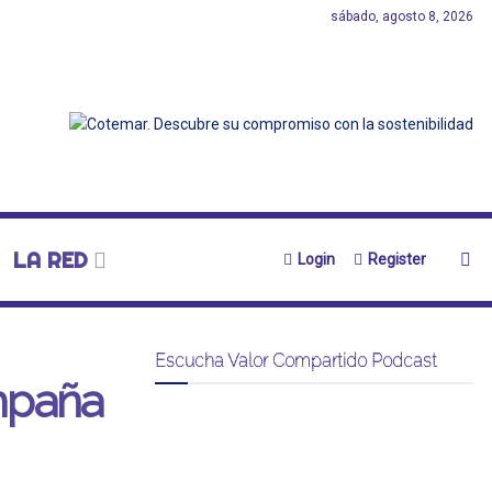
sábado, agosto 8, 2026
LA RED
Login
Register
Escucha Valor Compartido Podcast
mpaña