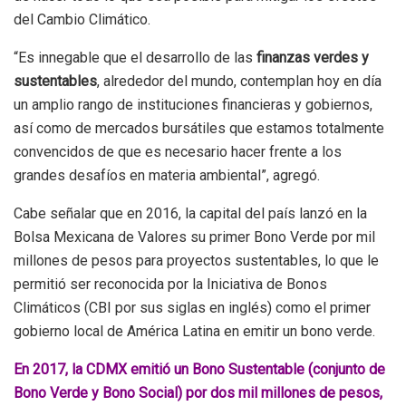
del Cambio Climático.
“Es innegable que el desarrollo de las
finanzas verdes y
sustentables
, alrededor del mundo, contemplan hoy en día
un amplio rango de instituciones financieras y gobiernos,
así como de mercados bursátiles que estamos totalmente
convencidos de que es necesario hacer frente a los
grandes desafíos en materia ambiental”, agregó.
Cabe señalar que en 2016, la capital del país lanzó en la
Bolsa Mexicana de Valores su primer Bono Verde por mil
millones de pesos para proyectos sustentables, lo que le
permitió ser reconocida por la Iniciativa de Bonos
Climáticos (CBI por sus siglas en inglés) como el primer
gobierno local de América Latina en emitir un bono verde.
En 2017, la CDMX emitió un Bono Sustentable (conjunto de
Bono Verde y Bono Social) por dos mil millones de pesos,