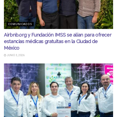
COMUNICADOS
Airbnb.org y Fundación IMSS se alían para ofrecer
estancias médicas gratuitas en la Ciudad de
México
JUNIO 3, 2026