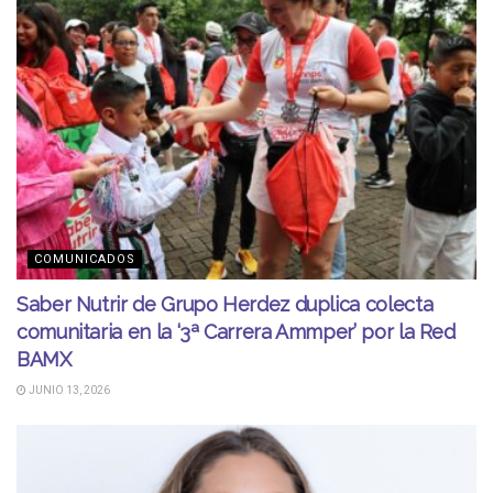
COMUNICADOS
Saber Nutrir de Grupo Herdez duplica colecta
comunitaria en la ‘3ª Carrera Ammper’ por la Red
BAMX
JUNIO 13, 2026