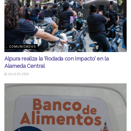
COMUNICADOS
Alpura realiza la ‘Rodada con Impacto’ en la
Alameda Central
JULIO 29, 2026