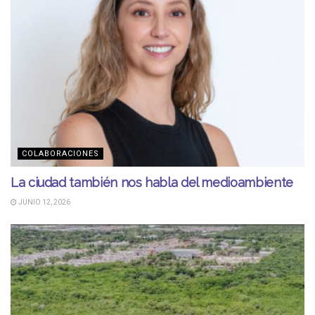
COLABORACIONES
La ciudad también nos habla del medioambiente
JUNIO 12, 2026