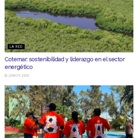
LA RED
Cotemar: sostenibilidad y liderazgo en el sector
energético
JUNIO 9, 2026