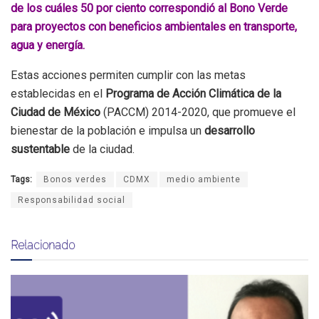
de los cuáles 50 por ciento correspondió al Bono Verde
para proyectos con beneficios ambientales en transporte,
agua y energía.
Estas acciones permiten cumplir con las metas
establecidas en el
Programa de Acción Climática de la
Ciudad de México
(PACCM) 2014-2020, que promueve el
bienestar de la población e impulsa un
desarrollo
sustentable
de la ciudad.
Tags:
Bonos verdes
CDMX
medio ambiente
Responsabilidad social
Relacionado