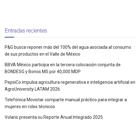
Entradas recientes
P&G busca reponer más del 100% del agua asociada al consumo
de sus productos en el Valle de México
BBVA México participa en la tercera colocación conjunta de
BONDESG y Bonos MS por 40,000 MDP
PepsiCo impulsa agricultura regenerativa e inteligencia artificial en
AgroUniversity LATAM 2026
Telefónica Movistar comparte manual práctico para integrar a
mujeres en roles técnicos
Volaris presenta su Reporte Anual Integrado 2025