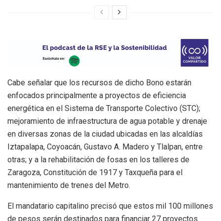
Cabe señalar que los recursos de dicho Bono estarán
enfocados principalmente a proyectos de eficiencia
energética en el Sistema de Transporte Colectivo (STC);
mejoramiento de infraestructura de agua potable y drenaje
en diversas zonas de la ciudad ubicadas en las alcaldías
Iztapalapa, Coyoacán, Gustavo A. Madero y Tlalpan, entre
otras; y a la rehabilitación de fosas en los talleres de
Zaragoza, Constitución de 1917 y Taxqueña para el
mantenimiento de trenes del Metro.
El mandatario capitalino precisó que estos mil 100 millones
de pesos serán destinados para financiar 27 proyectos