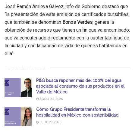
José Ramón Amieva Gálvez, jefe de Gobierno destacó que
“la presentación de esta emisión de certificados bursátiles,
que también se denominan
Bonos Verdes
, genera la
obtención de recursos que tienen un fin que va encaminado,
que va concatenado directamente con la sustentabilidad de
la ciudad y con la calidad de vida de quienes habitamos en
ella”.
Te puede interesar
P&G busca reponer más del 100% del agua
asociada al consumo de sus productos en el
Valle de México
AGOSTO 5, 2026
Cómo Grupo Presidente transforma la
hospitalidad en México con sostenibilidad
JULIO 29, 2026