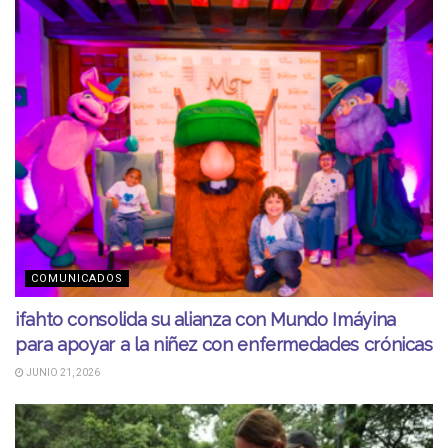
COMUNICADOS
ifahto consolida su alianza con Mundo Imáyina
para apoyar a la niñez con enfermedades crónicas
JUNIO 21, 2026