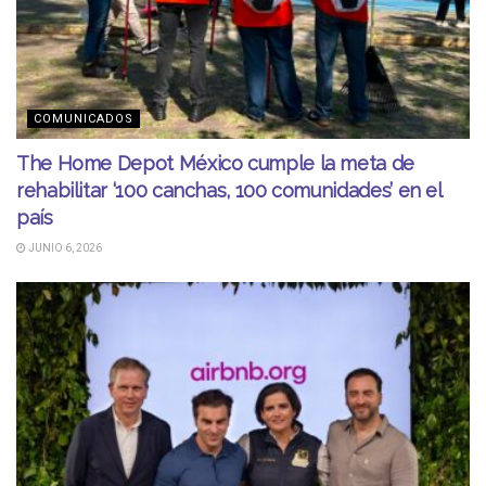
COMUNICADOS
The Home Depot México cumple la meta de
rehabilitar ‘100 canchas, 100 comunidades’ en el
país
JUNIO 6, 2026