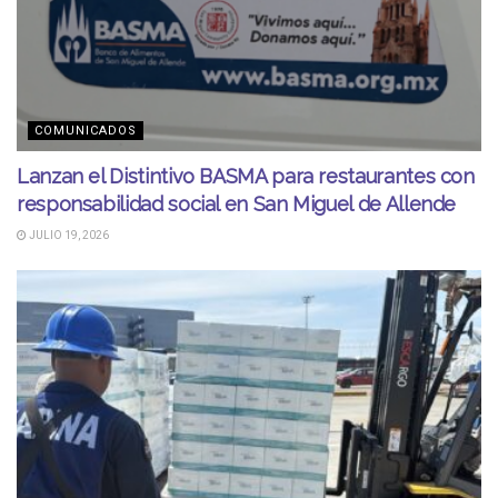
COMUNICADOS
Lanzan el Distintivo BASMA para restaurantes con
responsabilidad social en San Miguel de Allende
JULIO 19, 2026