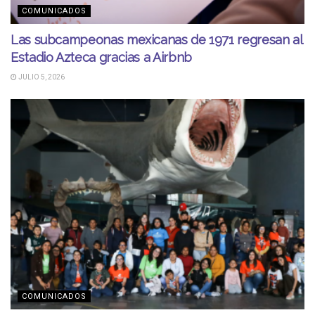
COMUNICADOS
Las subcampeonas mexicanas de 1971 regresan al
Estadio Azteca gracias a Airbnb
JULIO 5, 2026
COMUNICADOS