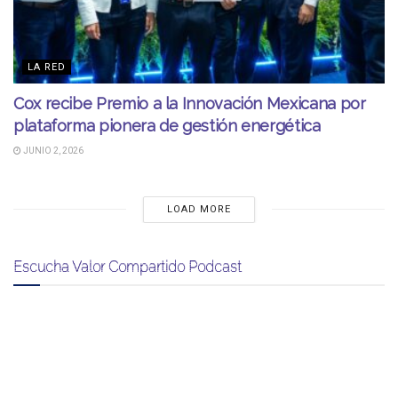
LA RED
Cox recibe Premio a la Innovación Mexicana por
plataforma pionera de gestión energética
JUNIO 2, 2026
LOAD MORE
Escucha Valor Compartido Podcast