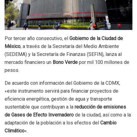
Por tercer año consecutivo, el
Gobierno de la Ciudad de
México
, a través de la Secretaría del Medio Ambiente
(SEDEMA) y la Secretaría de Finanzas (SEFIN), lanza al
mercado financiero un
Bono Verde
por mil 100 millones de
pesos.
De acuerdo con información del Gobierno de la CDMX,
«este instrumento servirá para financiar proyectos de
eficiencia energética, gestión de agua y transporte
sustentable que contribuyan a la
reducción de emisiones
de Gases de Efecto Invernadero
de la ciudad, así como a la
adaptación de la población a los efectos del
Cambio
Climático
«.