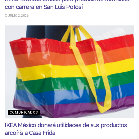
con carrera en San Luis Potosí
JULIO 2, 2026
COMUNICADOS
IKEA México donará utilidades de sus productos
arcoíris a Casa Frida