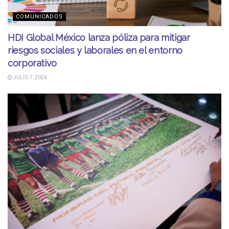
COMUNICADOS
HDI Global México lanza póliza para mitigar
riesgos sociales y laborales en el entorno
corporativo
JULIO 7, 2026