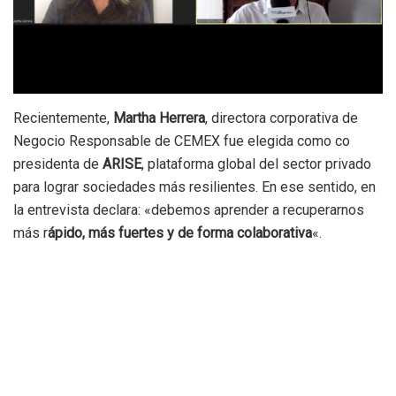
Recientemente,
Martha Herrera
, directora corporativa de
Negocio Responsable de CEMEX fue elegida como co
presidenta de
ARISE
, plataforma global del sector privado
para lograr sociedades más resilientes. En ese sentido, en
la entrevista declara: «debemos aprender a recuperarnos
más r
ápido, más fuertes y de forma colaborativa
«.