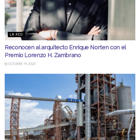
LA RED
Reconocen al arquitecto Enrique Norten con el
Premio Lorenzo H. Zambrano
OCTUBRE 19, 2023