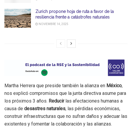
Zurich propone hoja de ruta a favor de la
resiliencia frente a catástrofes naturales
NOVIEMBRE 14, 2025
Martha Herrera que preside también la alianza en
México
,
nos explicó compromisos que la junta directiva asume para
los próximos 3 años.
Reducir
las afectaciones humanas a
causa de
desastres naturales
, las pérdidas económicas,
construir infraestructuras que no sufran daños y adecuar las
existentes y fomentar la colaboración y las alianzas.