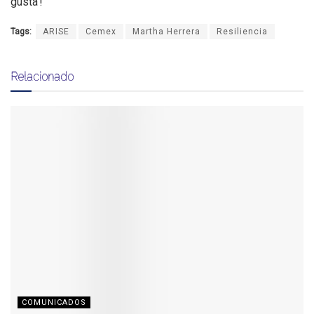
gusta’!
Tags:
ARISE
Cemex
Martha Herrera
Resiliencia
Relacionado
COMUNICADOS