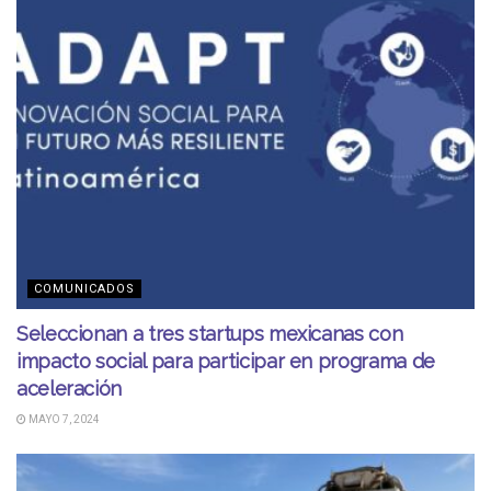
COMUNICADOS
Seleccionan a tres startups mexicanas con
impacto social para participar en programa de
aceleración
MAYO 7, 2024