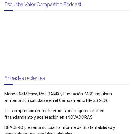
Escucha Valor Compartido Podcast
Entradas recientes
Mondelēz México, Red BAMX y Fundación IMSS impulsan
alimentación saludable en el Campamento FIMSS 2026
Tres emprendimientos liderados por mujeres reciben
financiamiento y aceleración en eNOVADORAS
DEACERO presenta su cuarto Informe de Sustentabilidad y
consolida metas climáticas globales