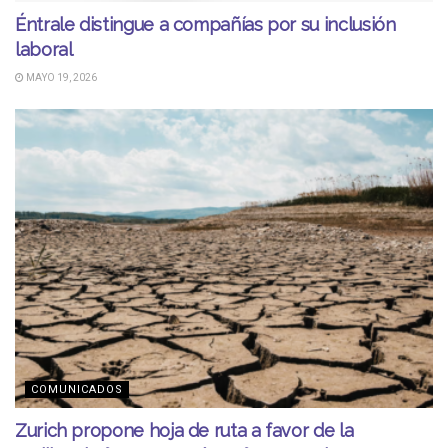
Éntrale distingue a compañías por su inclusión
laboral
MAYO 19, 2026
COMUNICADOS
Zurich propone hoja de ruta a favor de la