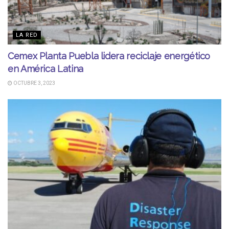
LA RED
Cemex Planta Puebla lidera reciclaje energético
en América Latina
OCTUBRE 3, 2023