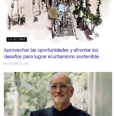
LO ÚLTIMO
Aprovechar las oportunidades y afrontar los
desafíos para lograr el urbanismo sostenible
OCTUBRE 31, 2023