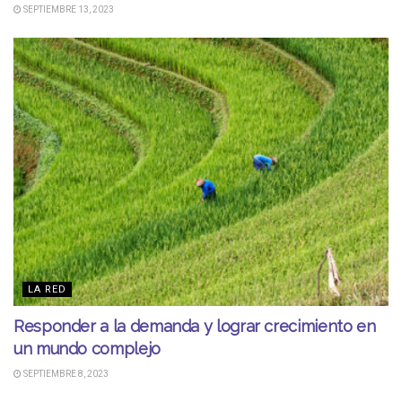
SEPTIEMBRE 13, 2023
LA RED
Responder a la demanda y lograr crecimiento en
un mundo complejo
SEPTIEMBRE 8, 2023