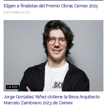
Eligen a finalistas del Premio Obras Cemex 2023
SEPTIEMBRE 18, 2023
LA RED
Jorge González Yáñez obtiene la Beca Arquitecto
Marcelo Zambrano 2023 de Cemex