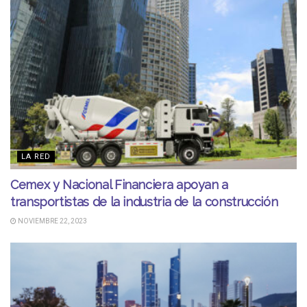
LA RED
Cemex y Nacional Financiera apoyan a
transportistas de la industria de la construcción
NOVIEMBRE 22, 2023