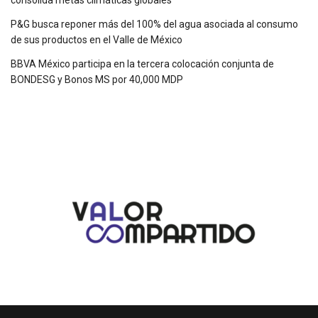
P&G busca reponer más del 100% del agua asociada al consumo
de sus productos en el Valle de México
BBVA México participa en la tercera colocación conjunta de
BONDESG y Bonos MS por 40,000 MDP