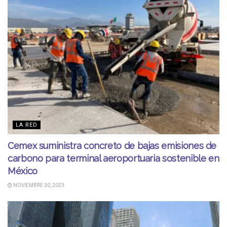
LA RED
Cemex suministra concreto de bajas emisiones de
carbono para terminal aeroportuaria sostenible en
México
NOVIEMBRE 30, 2023