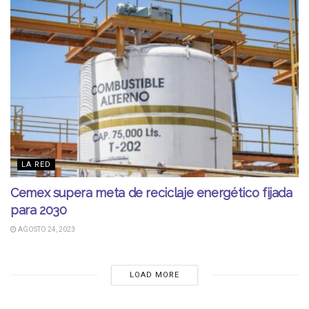
LA RED
Cemex supera meta de reciclaje energético fijada
para 2030
AGOSTO 24, 2023
LOAD MORE