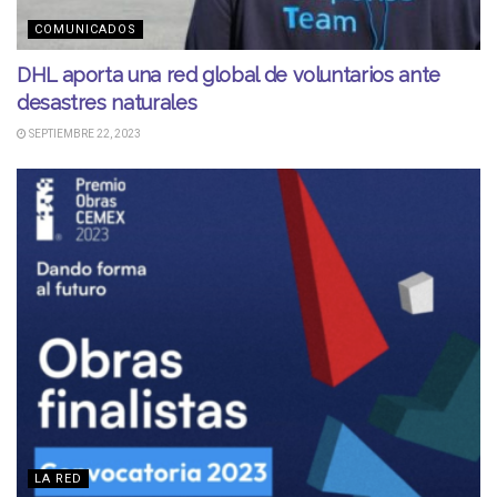
COMUNICADOS
DHL aporta una red global de voluntarios ante
desastres naturales
SEPTIEMBRE 22, 2023
LA RED