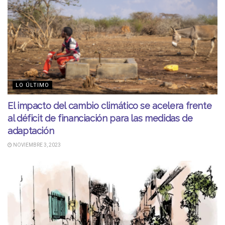
LO ÚLTIMO
El impacto del cambio climático se acelera frente
al déficit de financiación para las medidas de
adaptación
NOVIEMBRE 3, 2023