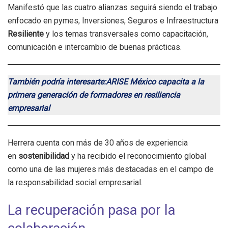
Manifestó que las cuatro alianzas seguirá siendo el trabajo
enfocado en pymes, Inversiones, Seguros e Infraestructura
Resiliente
y los temas transversales como capacitación,
comunicación e intercambio de buenas prácticas.
También podría interesarte:ARISE México capacita a la
primera generación de formadores en resiliencia
empresarial
Herrera cuenta con más de 30 años de experiencia
en
sostenibilidad
y ha recibido el reconocimiento global
como una de las mujeres más destacadas en el campo de
la responsabilidad social empresarial.
La recuperación pasa por la