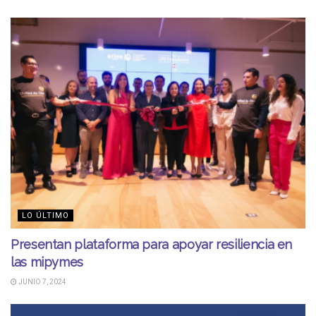
LO ÚLTIMO
Presentan plataforma para apoyar resiliencia en
las mipymes
JUNIO 7, 2024