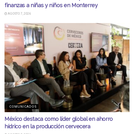
finanzas a niñas y niños en Monterrey
AGOSTO 7, 2026
COMUNICADOS
México destaca como líder global en ahorro
hídrico en la producción cervecera