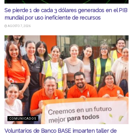
Se pierde 1 de cada 3 dólares generados en el PIB
mundial por uso ineficiente de recursos
AGOSTO 7, 2026
COMUNICADOS
Voluntarios de Banco BASE imparten taller de