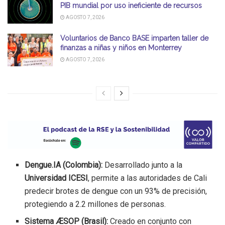
PIB mundial por uso ineficiente de recursos
AGOSTO 7, 2026
Voluntarios de Banco BASE imparten taller de
finanzas a niñas y niños en Monterrey
AGOSTO 7, 2026
Dengue.IA (Colombia):
Desarrollado junto a la
Universidad ICESI
, permite a las autoridades de Cali
predecir brotes de dengue con un 93% de precisión,
protegiendo a 2.2 millones de personas.
Sistema ÆSOP (Brasil):
Creado en conjunto con