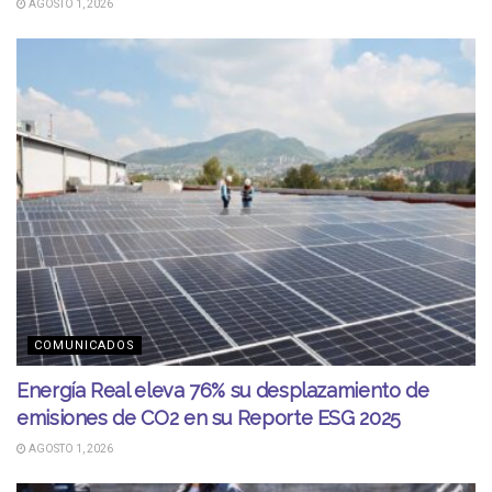
AGOSTO 1, 2026
COMUNICADOS
Energía Real eleva 76% su desplazamiento de
emisiones de CO2 en su Reporte ESG 2025
AGOSTO 1, 2026