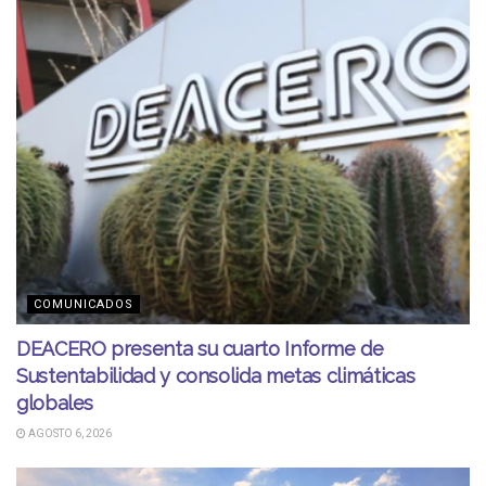
COMUNICADOS
DEACERO presenta su cuarto Informe de
Sustentabilidad y consolida metas climáticas
globales
AGOSTO 6, 2026