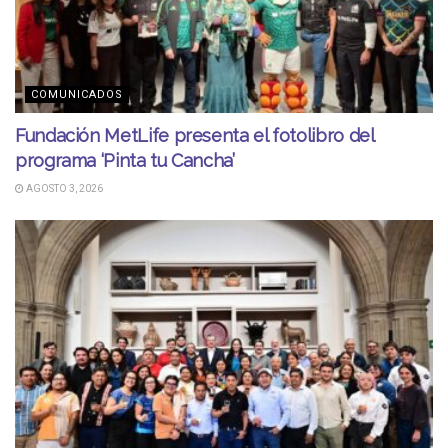
COMUNICADOS
Fundación MetLife presenta el fotolibro del
programa ‘Pinta tu Cancha’
AGOSTO 3, 2026