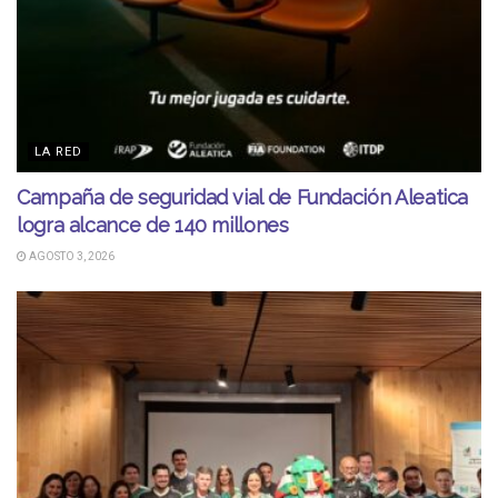
LA RED
Campaña de seguridad vial de Fundación Aleatica
logra alcance de 140 millones
AGOSTO 3, 2026