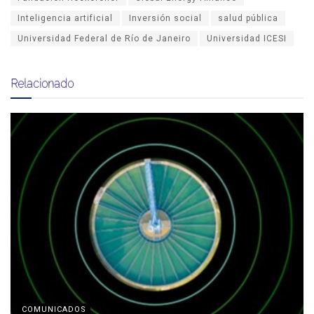
Inteligencia artificial
Inversión social
salud pública
Universidad Federal de Río de Janeiro
Universidad ICESI
Relacionado
COMUNICADOS