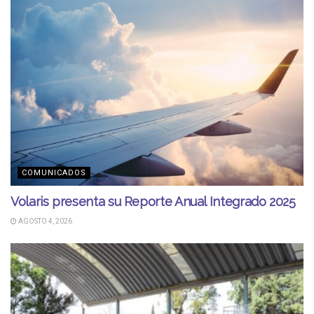
COMUNICADOS
Volaris presenta su Reporte Anual Integrado 2025
AGOSTO 4, 2026