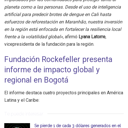
planeta como a las personas. Desde el uso de inteligencia
artificial para predecir brotes de dengue en Cali hasta
esfuerzos de reforestación en Maranhão, nuestra inversión
en la región está enfocada en fortalecer la resiliencia local
frente a la volatilidad global»
, afirmó
Lyana Latorre
,
vicepresidenta de la fundación para la región.
Fundación Rockefeller presenta
informe de impacto global y
regional en Bogotá
El informe destaca cuatro proyectos principales en América
Latina y el Caribe:
Te puede interesar
Se pierde 1 de cada 3 dólares generados en el