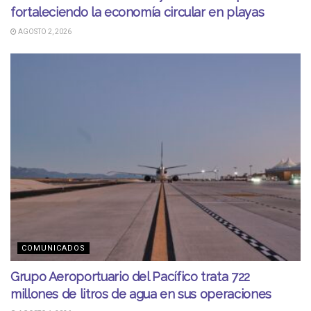
fortaleciendo la economía circular en playas
AGOSTO 2, 2026
COMUNICADOS
Grupo Aeroportuario del Pacífico trata 722
millones de litros de agua en sus operaciones