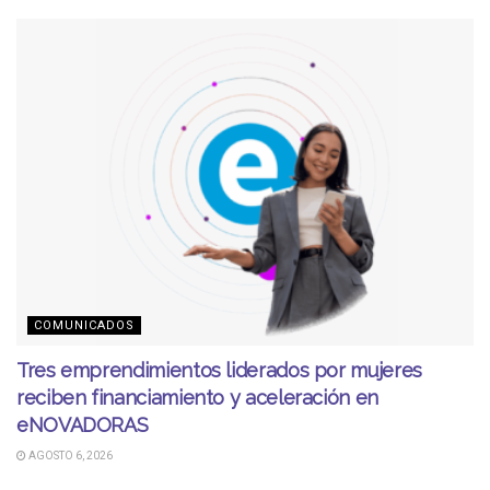
COMUNICADOS
Tres emprendimientos liderados por mujeres
reciben financiamiento y aceleración en
eNOVADORAS
AGOSTO 6, 2026