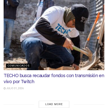
COMUNICADOS
TECHO busca recaudar fondos con transmisión en
vivo por Twitch
JULIO 31, 2026
LOAD MORE