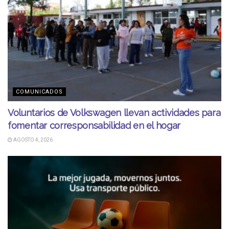
COMUNICADOS
Voluntarios de Volkswagen llevan actividades para
fomentar corresponsabilidad en el hogar
AGOSTO 4, 2026