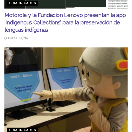
COMUNICADOS
Motorola y la Fundación Lenovo presentan la app
‘Indigenous Collections’ para la preservación de
lenguas indígenas
AGOSTO 3, 2026
COMUNICADOS