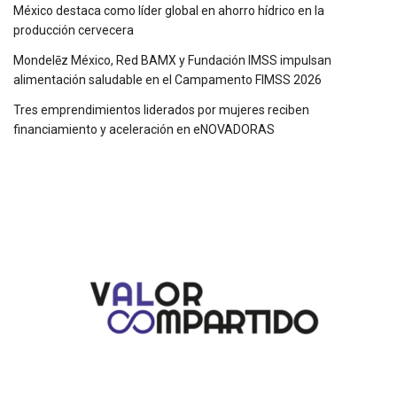
México destaca como líder global en ahorro hídrico en la
producción cervecera
Mondelēz México, Red BAMX y Fundación IMSS impulsan
alimentación saludable en el Campamento FIMSS 2026
Tres emprendimientos liderados por mujeres reciben
financiamiento y aceleración en eNOVADORAS