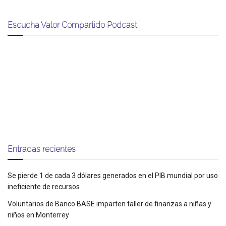
Escucha Valor Compartido Podcast
Entradas recientes
Se pierde 1 de cada 3 dólares generados en el PIB mundial por uso
ineficiente de recursos
Voluntarios de Banco BASE imparten taller de finanzas a niñas y
niños en Monterrey