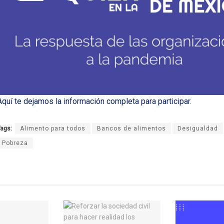
Aquí te dejamos la información completa para participar
.
ags:
Alimento para todos
Bancos de alimentos
Desigualdad
Pobreza