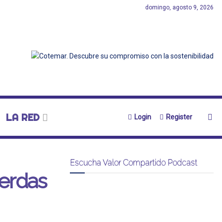
domingo, agosto 9, 2026
LA RED
Login
Register
Escucha Valor Compartido Podcast
uerdas