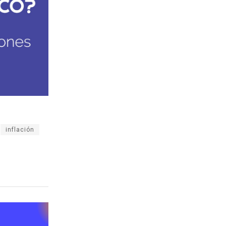
inflación