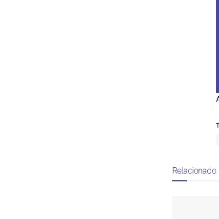
T
Relacionado