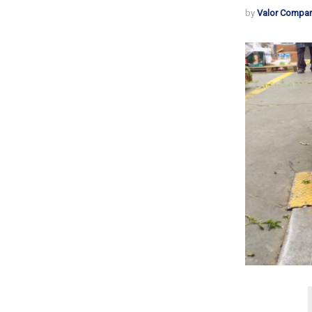
by
Valor Compar