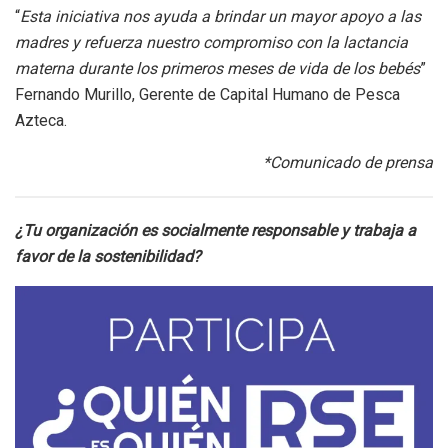
“
Esta iniciativa nos ayuda a brindar un mayor apoyo a las
madres y refuerza nuestro compromiso con la lactancia
materna durante los primeros meses de vida de los bebés
”
Fernando Murillo, Gerente de Capital Humano de Pesca
Azteca.
*Comunicado de prensa
¿Tu organización es socialmente responsable y trabaja a
favor de la sostenibilidad?