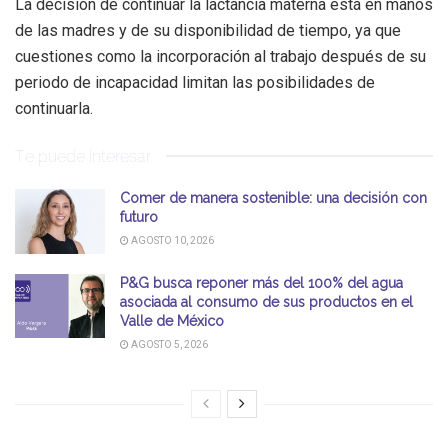
La decisión de continuar la lactancia materna está en manos
de las madres y de su disponibilidad de tiempo, ya que
cuestiones como la incorporación al trabajo después de su
periodo de incapacidad limitan las posibilidades de
continuarla.
Te puede interesar
Comer de manera sostenible: una decisión con
futuro
AGOSTO 10, 2026
P&G busca reponer más del 100% del agua
asociada al consumo de sus productos en el
Valle de México
AGOSTO 5, 2026