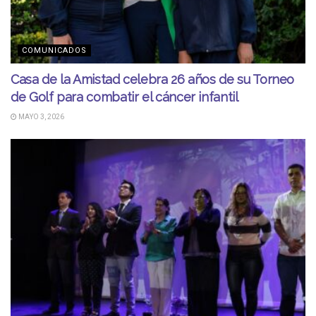
COMUNICADOS
Casa de la Amistad celebra 26 años de su Torneo
de Golf para combatir el cáncer infantil
MAYO 3, 2026