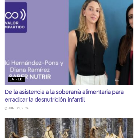
LA RED
De la asistencia a la soberanía alimentaria para
erradicar la desnutrición infantil
JUNIO 9, 2026