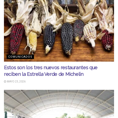
COMUNICADOS
Estos son los tres nuevos restaurantes que
reciben la Estrella Verde de Michelin
MAYO 23, 2026