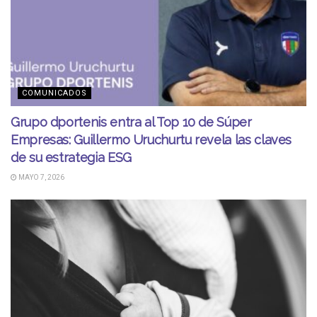
COMUNICADOS
Grupo dportenis entra al Top 10 de Súper
Empresas: Guillermo Uruchurtu revela las claves
de su estrategia ESG
MAYO 7, 2026