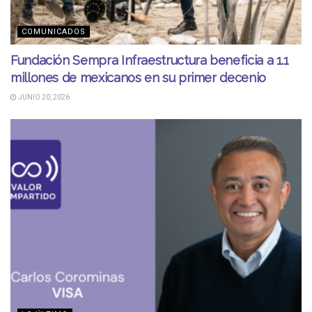
COMUNICADOS
Fundación Sempra Infraestructura beneficia a 1.1
millones de mexicanos en su primer decenio
JUNIO 20, 2026