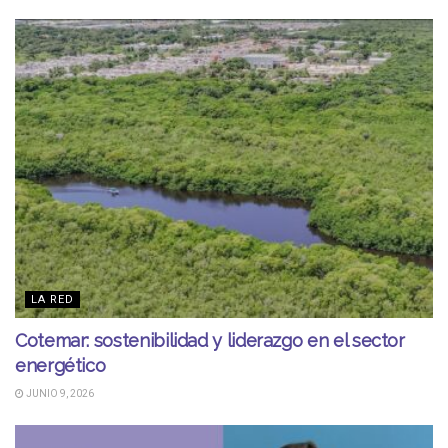
LA RED
Cotemar: sostenibilidad y liderazgo en el sector
energético
JUNIO 9, 2026