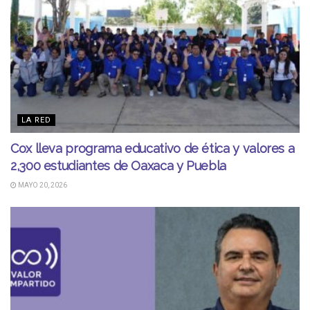
LA RED
Cox lleva programa educativo de ética y valores a
2,300 estudiantes de Oaxaca y Puebla
MAYO 20, 2026