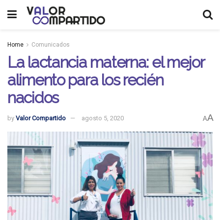
Home
Comunicados
La lactancia materna: el mejor
alimento para los recién
nacidos
A
by
Valor Compartido
agosto 5, 2020
A