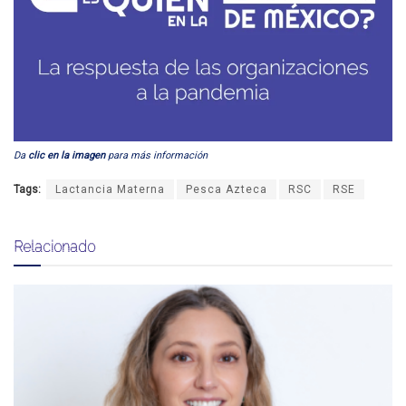
Da
clic en la imagen
para más información
Tags:
Lactancia Materna
Pesca Azteca
RSC
RSE
Relacionado