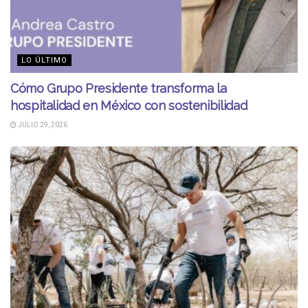
LO ÚLTIMO
Cómo Grupo Presidente transforma la
hospitalidad en México con sostenibilidad
JULIO 29, 2026