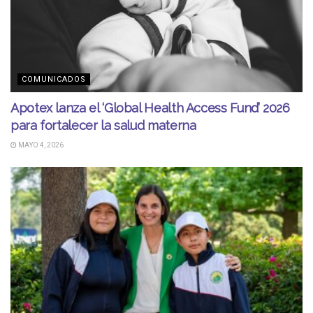
COMUNICADOS
Apotex lanza el ‘Global Health Access Fund’ 2026
para fortalecer la salud materna
MAYO 4, 2026