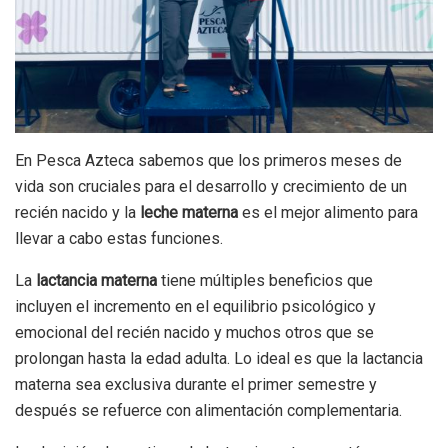
En Pesca Azteca sabemos que los primeros meses de
vida son cruciales para el desarrollo y crecimiento de un
recién nacido y la
leche materna
es el mejor alimento para
llevar a cabo estas funciones.
La
lactancia materna
tiene múltiples beneficios que
incluyen el incremento en el equilibrio psicológico y
emocional del recién nacido y muchos otros que se
prolongan hasta la edad adulta. Lo ideal es que la lactancia
materna sea exclusiva durante el primer semestre y
después se refuerce con alimentación complementaria.