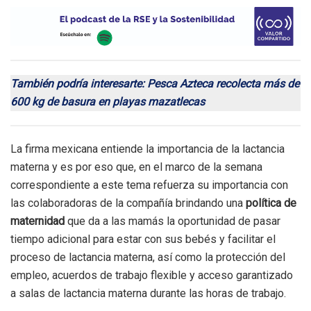
También podría interesarte: Pesca Azteca recolecta más de
600 kg de basura en playas mazatlecas
La firma mexicana entiende la importancia de la lactancia
materna y es por eso que, en el marco de la semana
correspondiente a este tema refuerza su importancia con
las colaboradoras de la compañía brindando una
política de
maternidad
que da a las mamás la oportunidad de pasar
tiempo adicional para estar con sus bebés y facilitar el
proceso de lactancia materna, así como la protección del
empleo, acuerdos de trabajo flexible y acceso garantizado
a salas de lactancia materna durante las horas de trabajo.