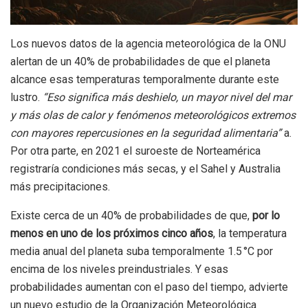
Los nuevos datos de la agencia meteorológica de la ONU
alertan de un 40% de probabilidades de que el planeta
alcance esas temperaturas temporalmente durante este
lustro.
“Eso significa más deshielo, un mayor nivel del mar
y más olas de calor y fenómenos meteorológicos extremos
con mayores repercusiones en la seguridad alimentaria”
a.
Por otra parte, en 2021 el suroeste de Norteamérica
registraría condiciones más secas, y el Sahel y Australia
más precipitaciones.
Existe cerca de un 40% de probabilidades de que,
por lo
menos en uno de los próximos cinco años
, la temperatura
media anual del planeta suba temporalmente 1.5 °C por
encima de los niveles preindustriales. Y esas
probabilidades aumentan con el paso del tiempo, advierte
un nuevo estudio de la Organización Meteorológica