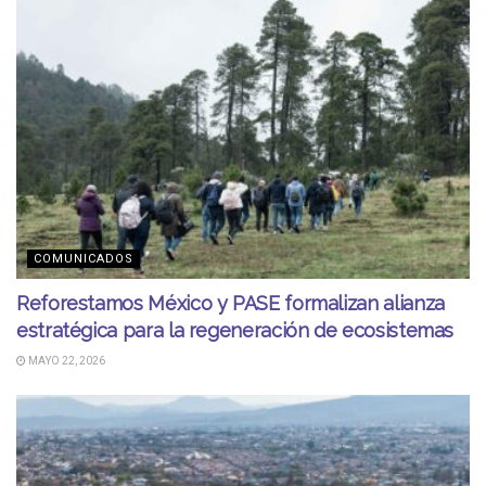
COMUNICADOS
Reforestamos México y PASE formalizan alianza
estratégica para la regeneración de ecosistemas
MAYO 22, 2026