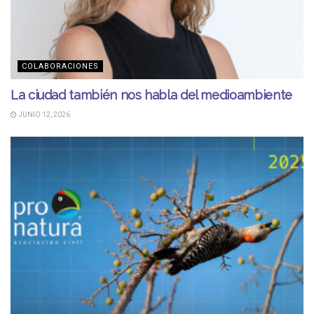
COLABORACIONES
La ciudad también nos habla del medioambiente
JUNIO 12, 2026