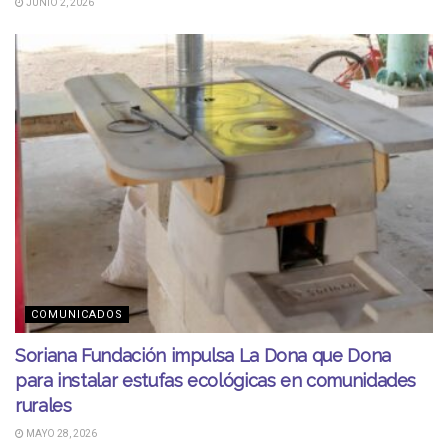
JUNIO 2, 2026
COMUNICADOS
Soriana Fundación impulsa La Dona que Dona
para instalar estufas ecológicas en comunidades
rurales
MAYO 28, 2026