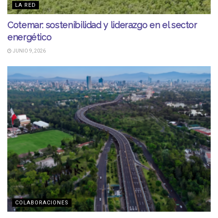
LA RED
Cotemar: sostenibilidad y liderazgo en el sector
energético
JUNIO 9, 2026
COLABORACIONES