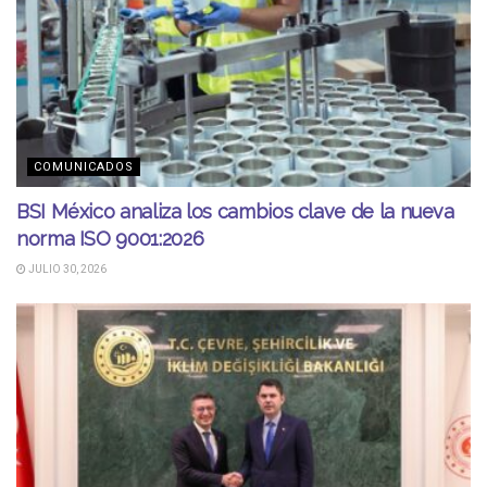
COMUNICADOS
BSI México analiza los cambios clave de la nueva
norma ISO 9001:2026
JULIO 30, 2026