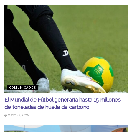
COMUNICADOS
El Mundial de Fútbol generaría hasta 15 millones
de toneladas de huella de carbono
MAYO 27, 2026