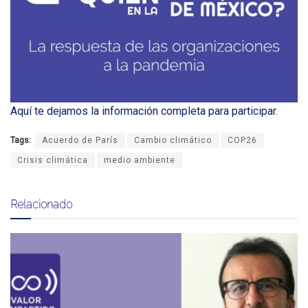
Aquí te dejamos la información completa para participar
.
Tags:
Acuerdo de París
Cambio climático
COP26
Crisis climática
medio ambiente
Relacionado