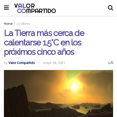
Home
Lo último
La Tierra más cerca de
calentarse 1.5°C en los
próximos cinco años
A
by
Valor Compartido
mayo 28, 2021
A