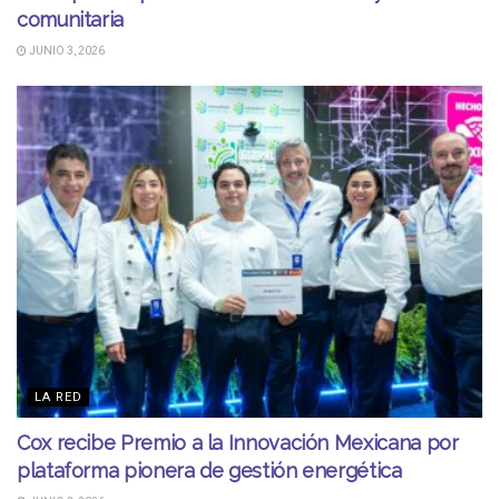
comunitaria
JUNIO 3, 2026
LA RED
Cox recibe Premio a la Innovación Mexicana por
plataforma pionera de gestión energética