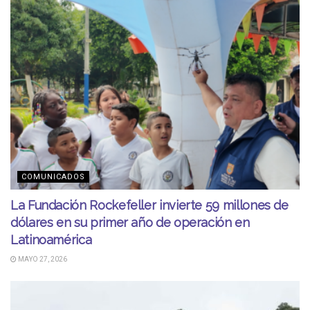
COMUNICADOS
La Fundación Rockefeller invierte 59 millones de
dólares en su primer año de operación en
Latinoamérica
MAYO 27, 2026