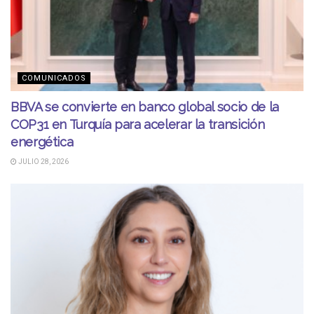
COMUNICADOS
BBVA se convierte en banco global socio de la
COP31 en Turquía para acelerar la transición
energética
JULIO 28, 2026