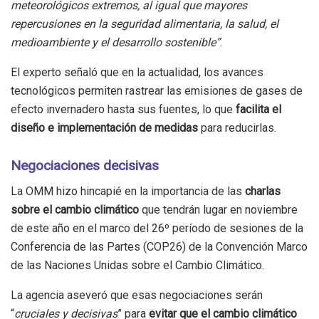
meteorológicos extremos, al igual que mayores
repercusiones en la seguridad alimentaria, la salud, el
medioambiente y el desarrollo sostenible”
.
El experto señaló que en la actualidad, los avances
tecnológicos permiten rastrear las emisiones de gases de
efecto invernadero hasta sus fuentes, lo que
facilita el
diseño e implementación de medidas
para reducirlas.
Negociaciones decisivas
La OMM hizo hincapié en la importancia de las
charlas
sobre el cambio climático
que tendrán lugar en noviembre
de este año en el marco del 26º período de sesiones de la
Conferencia de las Partes (COP26) de la Convención Marco
de las Naciones Unidas sobre el Cambio Climático.
La agencia aseveró que esas negociaciones serán
“
cruciales y decisivas
” para
evitar que el cambio climático