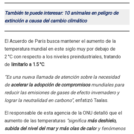
También te puede interesar: 10 animales en peligro de
extinción a causa del cambio climático
El Acuerdo de París busca mantener el aumento de la
temperatura mundial en este siglo muy por debajo de
2 °C con respecto a los niveles preindustriales, tratando
de
limitarlo a 1.5 °C
.
“Es una nueva llamada de atención sobre la necesidad
de
acelerar la adopción de compromisos
mundiales para
reducir las emisiones de gases de efecto invernadero y
lograr la neutralidad en carbono”
, enfatizó Taalas.
El responsable de esta agencia de la ONU detalló que el
aumento de las temperaturas
“significa
más deshielo,
subida del nivel del mar y más olas de calo
r y fenómenos