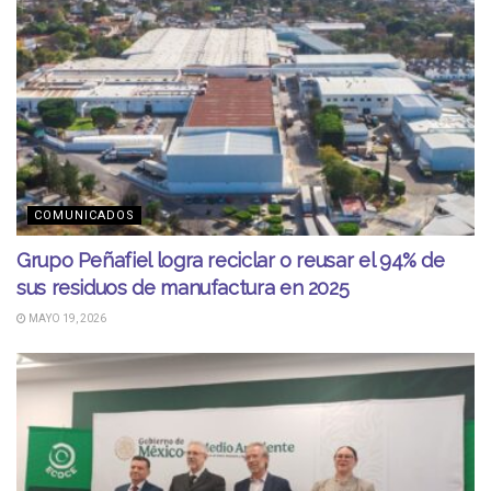
COMUNICADOS
Grupo Peñafiel logra reciclar o reusar el 94% de
sus residuos de manufactura en 2025
MAYO 19, 2026