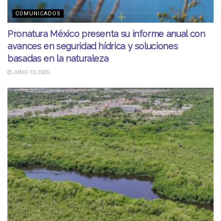
COMUNICADOS
Pronatura México presenta su informe anual con
avances en seguridad hídrica y soluciones
basadas en la naturaleza
JUNIO 10, 2026