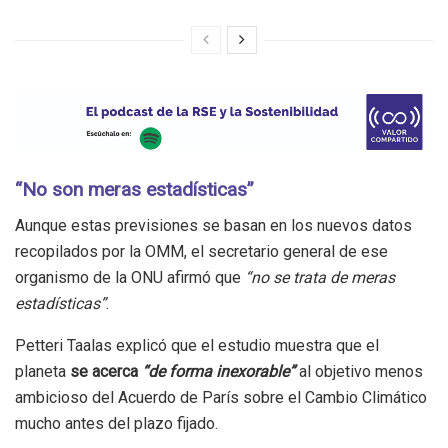
“No son meras estadísticas”
Aunque estas previsiones se basan en los nuevos datos
recopilados por la OMM, el secretario general de ese
organismo de la ONU afirmó que
“no se trata de meras
estadísticas”
.
Petteri Taalas explicó que el estudio muestra que el
planeta
se acerca
“de forma inexorable”
al objetivo menos
ambicioso del Acuerdo de París sobre el Cambio Climático
mucho antes del plazo fijado.