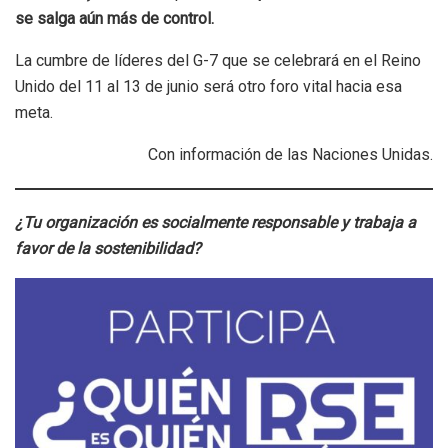
se salga aún más de control.
La cumbre de líderes del G-7 que se celebrará en el Reino
Unido del 11 al 13 de junio será otro foro vital hacia esa
meta.
Con información de las Naciones Unidas.
¿Tu organización es socialmente responsable y trabaja a
favor de la sostenibilidad?