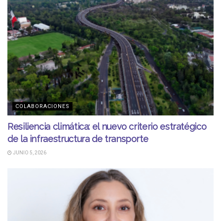
COLABORACIONES
Resiliencia climática: el nuevo criterio estratégico
de la infraestructura de transporte
JUNIO 5, 2026