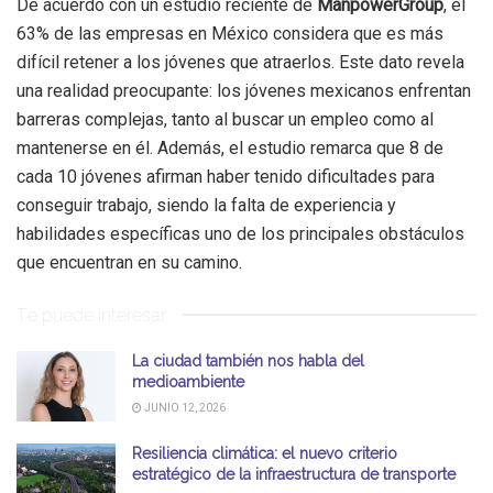
De acuerdo con un estudio reciente de
ManpowerGroup
, el
63% de las empresas en México considera que es más
difícil retener a los jóvenes que atraerlos. Este dato revela
una realidad preocupante: los jóvenes mexicanos enfrentan
barreras complejas, tanto al buscar un empleo como al
mantenerse en él. Además, el estudio remarca que 8 de
cada 10 jóvenes afirman haber tenido dificultades para
conseguir trabajo, siendo la falta de experiencia y
habilidades específicas uno de los principales obstáculos
que encuentran en su camino.
Te puede interesar
La ciudad también nos habla del
medioambiente
JUNIO 12, 2026
Resiliencia climática: el nuevo criterio
estratégico de la infraestructura de transporte