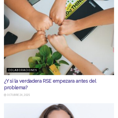
COLABORACIONES
¿Y si la verdadera RSE empezara antes del
problema?
OCTUBRE 24, 2025