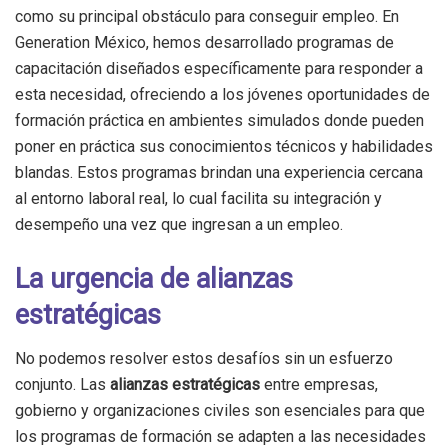
como su principal obstáculo para conseguir empleo. En
Generation México, hemos desarrollado programas de
capacitación diseñados específicamente para responder a
esta necesidad, ofreciendo a los jóvenes oportunidades de
formación práctica en ambientes simulados donde pueden
poner en práctica sus conocimientos técnicos y habilidades
blandas. Estos programas brindan una experiencia cercana
al entorno laboral real, lo cual facilita su integración y
desempeño una vez que ingresan a un empleo.
La urgencia de alianzas
estratégicas
No podemos resolver estos desafíos sin un esfuerzo
conjunto. Las
alianzas estratégicas
entre empresas,
gobierno y organizaciones civiles son esenciales para que
los programas de formación se adapten a las necesidades