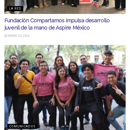
LA RED
Fundación Compartamos impulsa desarrollo
juvenil de la mano de Aspire México
ENERO 30, 2026
COMUNICADOS