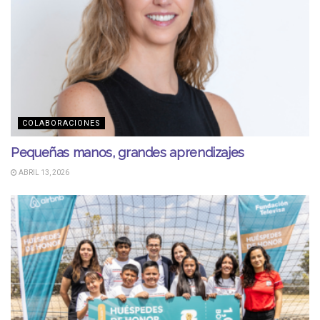
COLABORACIONES
Pequeñas manos, grandes aprendizajes
ABRIL 13, 2026