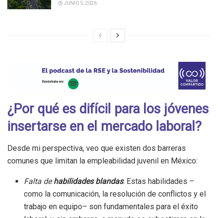
JUNIO 5, 2026
¿Por qué es difícil para los jóvenes
insertarse en el mercado laboral?
Desde mi perspectiva, veo que existen dos barreras
comunes que limitan la empleabilidad juvenil en México:
Falta de
habilidades blandas
: Estas habilidades –
como la comunicación, la resolución de conflictos y el
trabajo en equipo– son fundamentales para el éxito