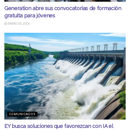
Generation abre sus convocatorias de formación
gratuita para jóvenes
ENERO 30, 2026
COMUNICADOS
EY busca soluciones que favorezcan con IA el