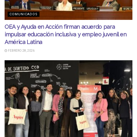
COMUNICADOS
OEA y Ayuda en Acción firman acuerdo para
impulsar educación inclusiva y empleo juvenil en
América Latina
FEBRERO 28, 2026