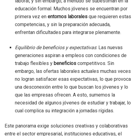
laboral, y sin embargo, a menudo se subestiman en la
educación formal. Muchos jóvenes se encuentran por
primera vez en
entornos laborales
que requieren estas
competencias, y sin la preparación adecuada,
enfrentan dificultades para integrarse plenamente.
Equilibrio de beneficios y expectativas
: Las nuevas
generaciones aspiran a empleos con condiciones de
trabajo flexibles y
beneficios
competitivos. Sin
embargo, las ofertas laborales actuales muchas veces
no logran satisfacer esas expectativas, lo que provoca
una desconexión entre lo que buscan los jóvenes y lo
que las empresas ofrecen. A esto, sumemos la
necesidad de algunos jóvenes de estudiar y trabajar, lo
cual complica su integración a jornadas rígidas.
Este panorama exige soluciones creativas y colaborativas
entre el sector empresarial, instituciones educativas, el