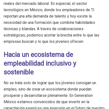
reales del mercado laboral. En especial, el sector
tecnológico en México, donde los empleadores de TI
reportan una alta demanda de talento y hoy existe la
necesidad de una formación que combine habilidades
técnicas y blandas. A través de colaboraciones
estratégicas, podemos acortar la brecha entre lo que las
empresas buscan y lo que los jóvenes ofrecen.
Hacia un ecosistema de
empleabilidad inclusivo y
sostenible
No se trata solo de lograr que los jóvenes consigan un
empleo, sino de crear un ecosistema donde puedan
prosperar y desarrollarse plenamente. En Generation
México estamos convencidos de que invertir en la
capacitación juvenil es una inversión en el futuro de nuestro