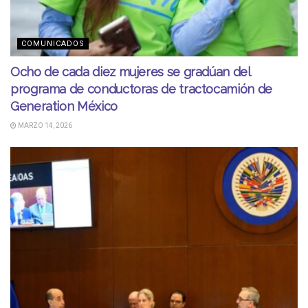
COMUNICADOS
Ocho de cada diez mujeres se gradúan del
programa de conductoras de tractocamión de
Generation México
MARZO 14, 2026