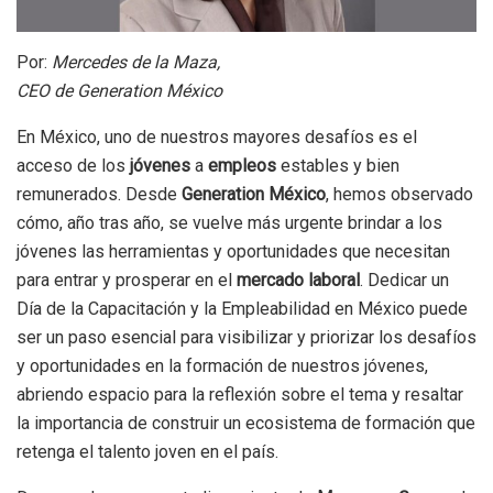
Por:
Mercedes de la Maza,
CEO de Generation México
En México, uno de nuestros mayores desafíos es el
acceso de los
jóvenes
a
empleos
estables y bien
remunerados. Desde
Generation México
, hemos observado
cómo, año tras año, se vuelve más urgente brindar a los
jóvenes las herramientas y oportunidades que necesitan
para entrar y prosperar en el
mercado laboral
. Dedicar un
Día de la Capacitación y la Empleabilidad en México puede
ser un paso esencial para visibilizar y priorizar los desafíos
y oportunidades en la formación de nuestros jóvenes,
abriendo espacio para la reflexión sobre el tema y resaltar
la importancia de construir un ecosistema de formación que
retenga el talento joven en el país.