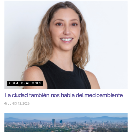
COLABORACIONES
La ciudad también nos habla del medioambiente
JUNIO 12, 2026