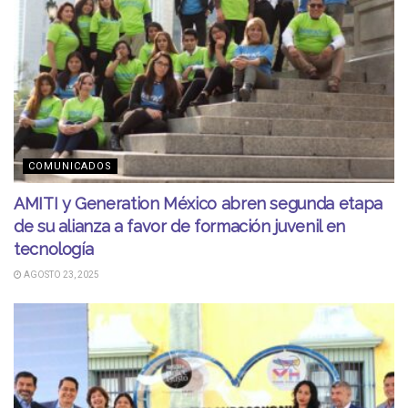
COMUNICADOS
AMITI y Generation México abren segunda etapa
de su alianza a favor de formación juvenil en
tecnología
AGOSTO 23, 2025