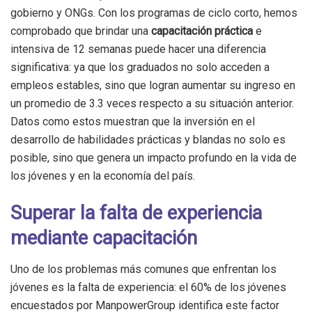
gobierno y ONGs. Con los programas de ciclo corto, hemos
comprobado que brindar una
capacitación práctica
e
intensiva de 12 semanas puede hacer una diferencia
significativa: ya que los graduados no solo acceden a
empleos estables, sino que logran aumentar su ingreso en
un promedio de 3.3 veces respecto a su situación anterior.
Datos como estos muestran que la inversión en el
desarrollo de habilidades prácticas y blandas no solo es
posible, sino que genera un impacto profundo en la vida de
los jóvenes y en la economía del país.
Superar la falta de experiencia
mediante capacitación
Uno de los problemas más comunes que enfrentan los
jóvenes es la falta de experiencia: el 60% de los jóvenes
encuestados por ManpowerGroup identifica este factor