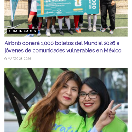
COMUNICADOS
Airbnb donará 1,000 boletos del Mundial 2026 a
jóvenes de comunidades vulnerables en México
MARZO 28, 2026