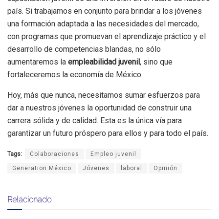
país. Si trabajamos en conjunto para brindar a los jóvenes
una formación adaptada a las necesidades del mercado,
con programas que promuevan el aprendizaje práctico y el
desarrollo de competencias blandas, no sólo
aumentaremos la
empleabilidad juvenil
, sino que
fortaleceremos la economía de México.
Hoy, más que nunca, necesitamos sumar esfuerzos para
dar a nuestros jóvenes la oportunidad de construir una
carrera sólida y de calidad. Esta es la única vía para
garantizar un futuro próspero para ellos y para todo el país.
Tags:
Colaboraciones
Empleo juvenil
Generation México
Jóvenes
laboral
Opinión
Relacionado