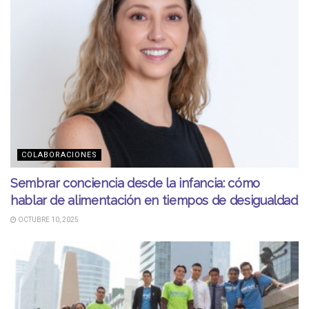
COLABORACIONES
Sembrar conciencia desde la infancia: cómo
hablar de alimentación en tiempos de desigualdad
OCTUBRE 10, 2025