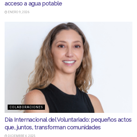
acceso a agua potable
ENERO 9, 2026
COLABORACIONES
Día Internacional del Voluntariado: pequeños actos
que, juntos, transforman comunidades
DICIEMBRE 4, 2025