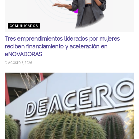
COMUNICADOS
Tres emprendimientos liderados por mujeres
reciben financiamiento y aceleración en
eNOVADORAS
AGOSTO 6, 2026