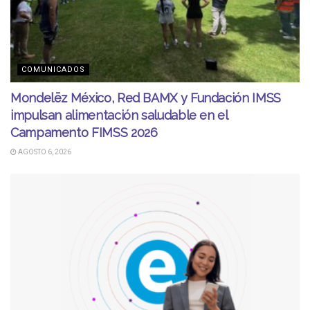
COMUNICADOS
Mondelēz México, Red BAMX y Fundación IMSS
impulsan alimentación saludable en el
Campamento FIMSS 2026
AGOSTO 6, 2026