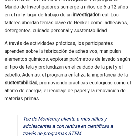
Mundo de Investigadores sumerge a niños de 6 a 12 años
en el rol y lugar de trabajo de un
investigador
real. Los
talleres abordan temas clave de Henkel, como: adhesivos,
detergentes, cuidado personal y sustentabilidad.
A través de actividades prácticas, los participantes
aprenden sobre la fabricación de adhesivos, manipulan
elementos químicos, exploran parámetros de lavado según
el tipo de tela y profundizan en el cuidado de la piel y el
cabello. Además, el programa enfatiza la importancia de la
sustentabilidad
, promoviendo prácticas ecológicas como el
ahorro de energía, el reciclaje de papel y la renovación de
materias primas.
Tec de Monterrey alienta a más niñas y
adolescentes a convertirse en científicas a
través de programas STEM