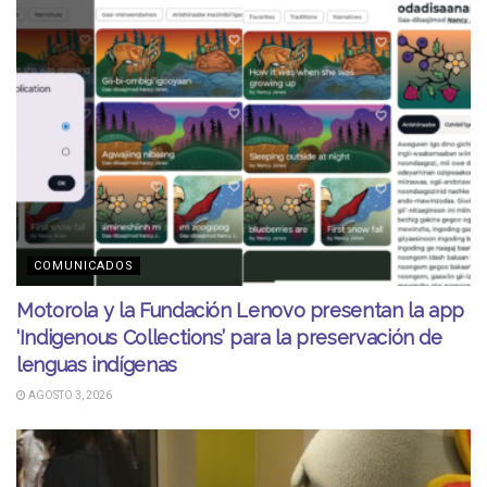
COMUNICADOS
Motorola y la Fundación Lenovo presentan la app
‘Indigenous Collections’ para la preservación de
lenguas indígenas
AGOSTO 3, 2026