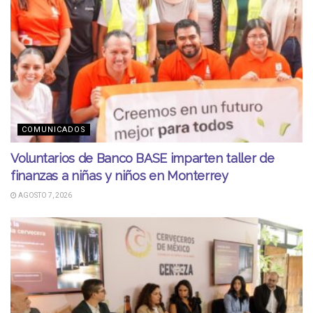
COMUNICADOS
Voluntarios de Banco BASE imparten taller de
finanzas a niñas y niños en Monterrey
AGOSTO 7, 2026