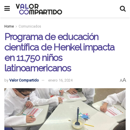
Home
Comunicados
Programa de educación
científica de Henkel impacta
en 11,750 niños
latinoamericanos
A
by
Valor Compartido
enero 16, 2024
A