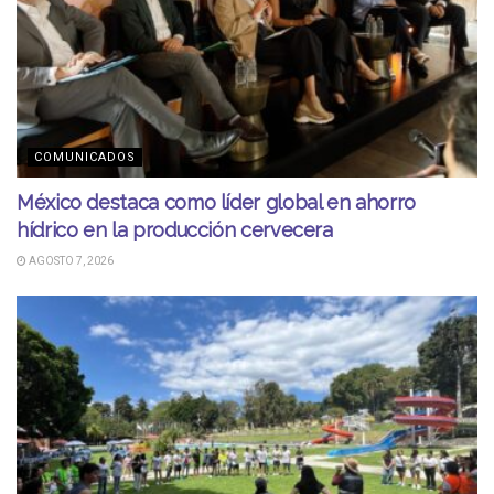
COMUNICADOS
México destaca como líder global en ahorro
hídrico en la producción cervecera
AGOSTO 7, 2026