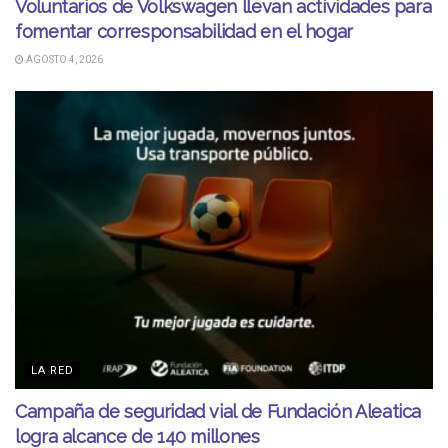
Voluntarios de Volkswagen llevan actividades para
fomentar corresponsabilidad en el hogar
AGOSTO 4, 2026
LA RED
Campaña de seguridad vial de Fundación Aleatica
logra alcance de 140 millones