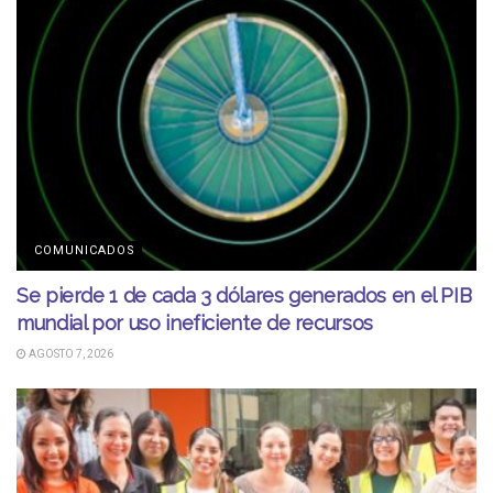
COMUNICADOS
Se pierde 1 de cada 3 dólares generados en el PIB
mundial por uso ineficiente de recursos
AGOSTO 7, 2026