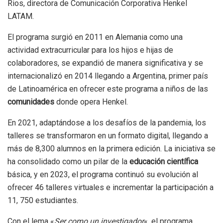
Rios, directora de Comunicación Corporativa Henkel
LATAM.
El programa surgió en 2011 en Alemania como una
actividad extracurricular para los hijos e hijas de
colaboradores, se expandió de manera significativa y se
internacionalizó en 2014 llegando a Argentina, primer país
de Latinoamérica en ofrecer este programa a niños de las
comunidades
donde opera Henkel.
En 2021, adaptándose a los desafíos de la pandemia, los
talleres se transformaron en un formato digital, llegando a
más de 8,300 alumnos en la primera edición. La iniciativa se
ha consolidado como un pilar de la
educación científica
básica, y en 2023, el programa continuó su evolución al
ofrecer 46 talleres virtuales e incrementar la participación a
11, 750 estudiantes.
Con el lema «
Ser como un investigador
«, el programa