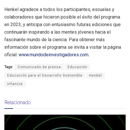
Henkel agradece a todos los participantes, escuelas y
colaboradores que hicieron posible el éxito del programa
en 2023, y anticipa con entusiasmo futuras ediciones que
continuarán inspirando a las mentes jóvenes hacia el
fascinante mundo de la ciencia. Para obtener más
información sobre el programa se invita a visitar la página
oficial:
www.mundodeinvestigadores.com
.
Tags:
Comunicado de prensa
Educación
Educación para el Desarrollo Sostenible
Henkel
infancia
Relacionado