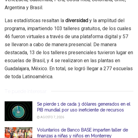
Argentina y Brasil.
Las estadísticas resaltan la
diversidad
y la amplitud del
programa, impartiendo 103 talleres gratuitos, de los cuales
46 fueron virtuales a través de una plataforma digital y 57
se llevaron a cabo de manera presencial. De manera
destacada, 13 de los talleres presenciales tuvieron lugar en
escuelas de Brasil, y 4 se realizaron en las plantas en
Guadalajara, México. En total, se logró llegar a 277 escuelas
de toda Latinoamérica.
Te puede interesar
Se pierde 1 de cada 3 dólares generados en el
PIB mundial por uso ineficiente de recursos
AGOSTO 7, 2026
Voluntarios de Banco BASE imparten taller de
finanzas a niñas y niños en Monterrey