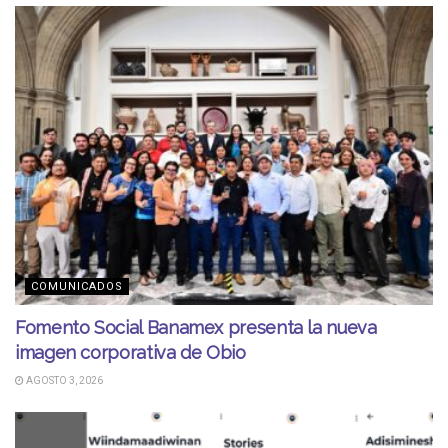
COMUNICADOS
Fomento Social Banamex presenta la nueva
imagen corporativa de Obio
AGOSTO 3, 2026