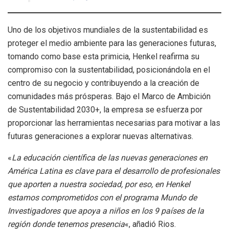
Uno de los objetivos mundiales de la sustentabilidad es
proteger el medio ambiente para las generaciones futuras,
tomando como base esta primicia, Henkel reafirma su
compromiso con la sustentabilidad, posicionándola en el
centro de su negocio y contribuyendo a la creación de
comunidades más prósperas. Bajo el Marco de Ambición
de Sustentabilidad 2030+, la empresa se esfuerza por
proporcionar las herramientas necesarias para motivar a las
futuras generaciones a explorar nuevas alternativas.
«
La educación científica de las nuevas generaciones en
América Latina es clave para el desarrollo de profesionales
que aporten a nuestra sociedad, por eso, en Henkel
estamos comprometidos con el programa Mundo de
Investigadores que apoya a niños en los 9 países de la
región donde tenemos presencia
«, añadió Rios.