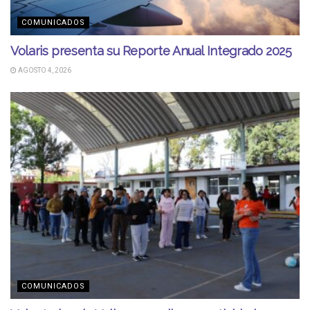
COMUNICADOS
Volaris presenta su Reporte Anual Integrado 2025
AGOSTO 4, 2026
COMUNICADOS