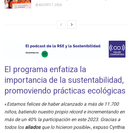
AGOSTO 7, 2026
El programa enfatiza la
importancia de la sustentabilidad,
promoviendo prácticas ecológicas
«
Estamos felices de haber alcanzado a más de 11.700
niños, batiendo nuestro propio récord e incrementando en
más de un 40% la participación en este 2023. Gracias a
todos los
aliados
que lo hicieron posible
«, expuso Cynthia