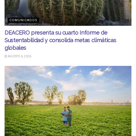
COMUNICADOS
DEACERO presenta su cuarto Informe de
Sustentabilidad y consolida metas climáticas
globales
AGOSTO 6, 2026