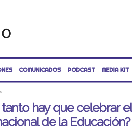
ONES
COMUNICADOS
PODCAST
MEDIA KIT
mo
tanto hay que celebrar el
nacional de la Educación?