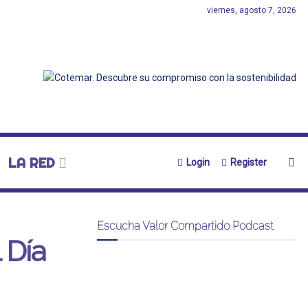
viernes, agosto 7, 2026
LA RED
Login
Register
Escucha Valor Compartido Podcast
 Día