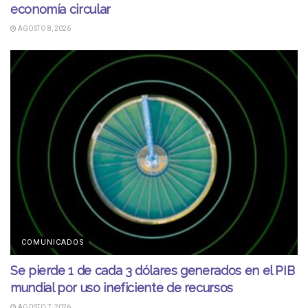
economía circular
AGOSTO 8, 2026
COMUNICADOS
Se pierde 1 de cada 3 dólares generados en el PIB
mundial por uso ineficiente de recursos
AGOSTO 7, 2026