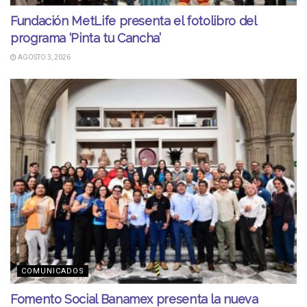
Fundación MetLife presenta el fotolibro del
programa ‘Pinta tu Cancha’
AGOSTO 3, 2026
COMUNICADOS
Fomento Social Banamex presenta la nueva