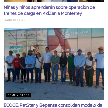
Niñas y niños aprenderán sobre operación de
trenes de carga en KidZania Monterrey
AGOSTO 8, 2026
COMUNICADOS
ECOCE, PetStar y Bepensa consolidan modelo de