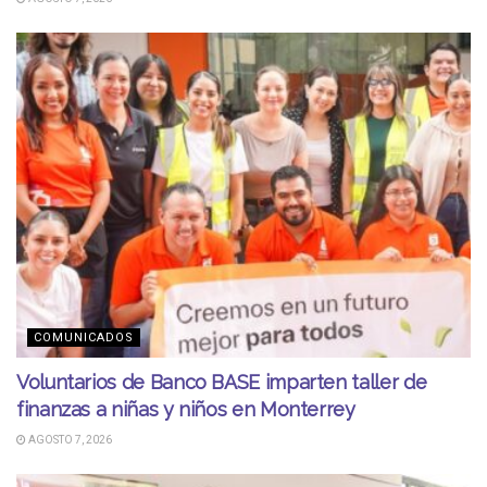
COMUNICADOS
Voluntarios de Banco BASE imparten taller de
finanzas a niñas y niños en Monterrey
AGOSTO 7, 2026