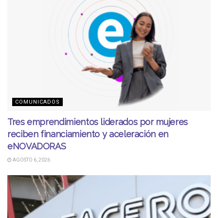
COMUNICADOS
Tres emprendimientos liderados por mujeres
reciben financiamiento y aceleración en
eNOVADORAS
AGOSTO 6, 2026