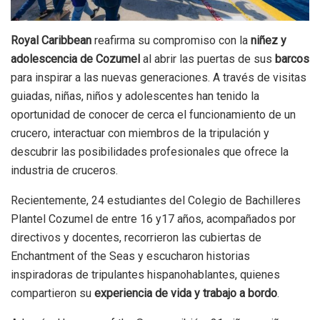
Royal Caribbean
reafirma su compromiso con la
niñez y
adolescencia de Cozumel
al abrir las puertas de sus
barcos
para inspirar a las nuevas generaciones. A través de visitas
guiadas, niñas, niños y adolescentes han tenido la
oportunidad de conocer de cerca el funcionamiento de un
crucero, interactuar con miembros de la tripulación y
descubrir las posibilidades profesionales que ofrece la
industria de cruceros.
Recientemente, 24 estudiantes del Colegio de Bachilleres
Plantel Cozumel de entre 16 y17 años, acompañados por
directivos y docentes, recorrieron las cubiertas de
Enchantment of the Seas y escucharon historias
inspiradoras de tripulantes hispanohablantes, quienes
compartieron su
experiencia de vida y trabajo a bordo
.