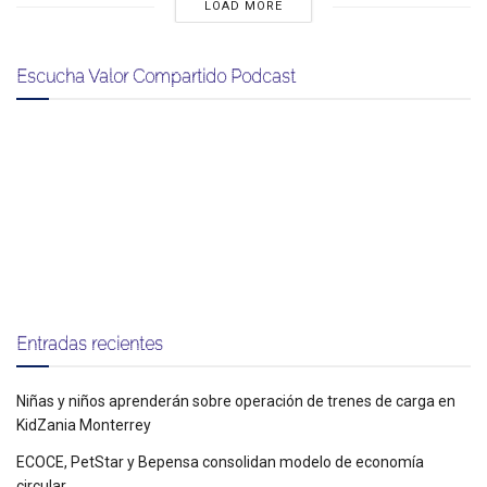
LOAD MORE
Escucha Valor Compartido Podcast
Entradas recientes
Niñas y niños aprenderán sobre operación de trenes de carga en
KidZania Monterrey
ECOCE, PetStar y Bepensa consolidan modelo de economía
circular