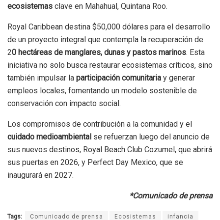
ecosistemas
clave en Mahahual, Quintana Roo.
Royal Caribbean destina $50,000 dólares para el desarrollo
de un proyecto integral que contempla la recuperación de
2
0 hectáreas de manglares, dunas y pastos marinos
. Esta
iniciativa no solo busca restaurar ecosistemas críticos, sino
también impulsar la
participación comunitaria
y generar
empleos locales, fomentando un modelo sostenible de
conservación con impacto social.
Los compromisos de contribución a la comunidad y el
cuidado medioambiental
se refuerzan luego del anuncio de
sus nuevos destinos, Royal Beach Club Cozumel, que abrirá
sus puertas en 2026, y Perfect Day Mexico, que se
inaugurará en 2027.
*Comunicado de prensa
Tags:
Comunicado de prensa
Ecosistemas
infancia