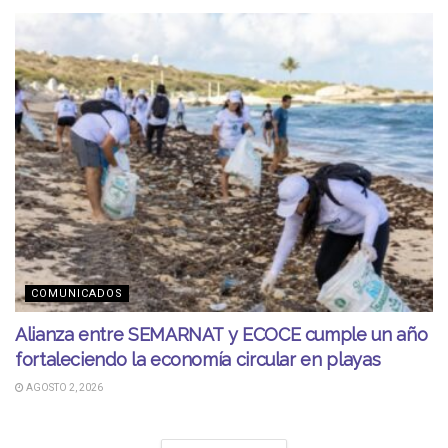
COMUNICADOS
Alianza entre SEMARNAT y ECOCE cumple un año
fortaleciendo la economía circular en playas
AGOSTO 2, 2026