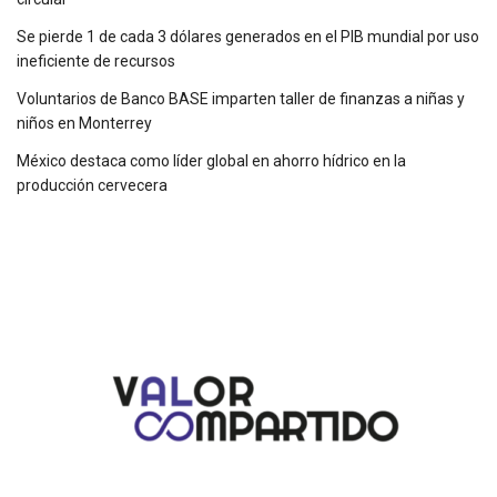
Se pierde 1 de cada 3 dólares generados en el PIB mundial por uso
ineficiente de recursos
Voluntarios de Banco BASE imparten taller de finanzas a niñas y
niños en Monterrey
México destaca como líder global en ahorro hídrico en la
producción cervecera