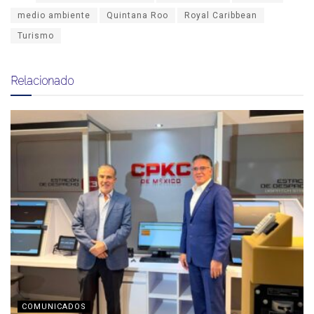
medio ambiente
Quintana Roo
Royal Caribbean
Turismo
Relacionado
COMUNICADOS