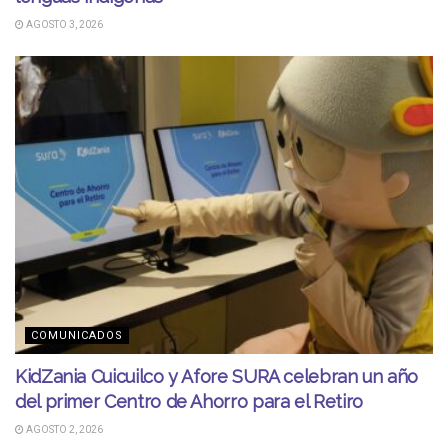
AGOSTO 3, 2026
COMUNICADOS
KidZania Cuicuilco y Afore SURA celebran un año
del primer Centro de Ahorro para el Retiro
AGOSTO 2, 2026