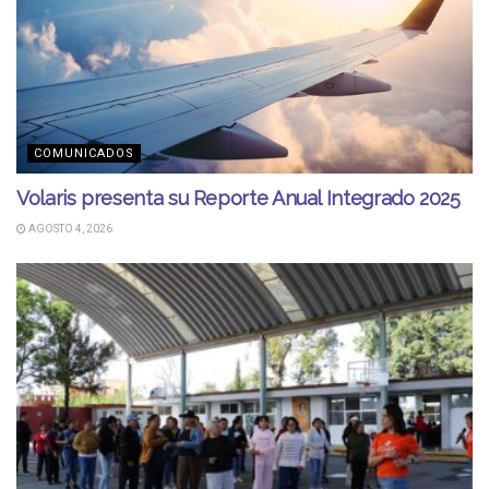
COMUNICADOS
Volaris presenta su Reporte Anual Integrado 2025
AGOSTO 4, 2026