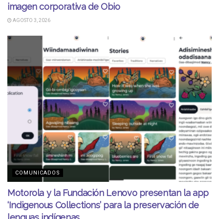
imagen corporativa de Obio
AGOSTO 3, 2026
COMUNICADOS
Motorola y la Fundación Lenovo presentan la app
‘Indigenous Collections’ para la preservación de
lenguas indígenas