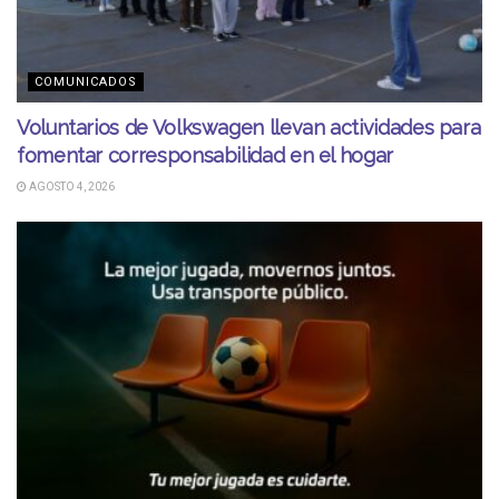
COMUNICADOS
Voluntarios de Volkswagen llevan actividades para
fomentar corresponsabilidad en el hogar
AGOSTO 4, 2026