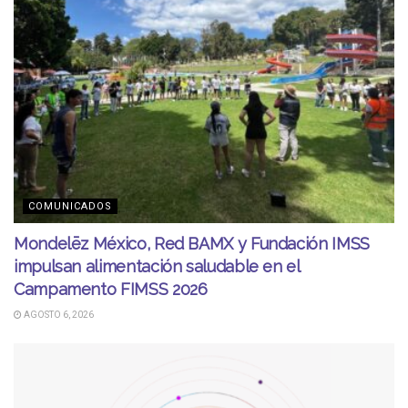
COMUNICADOS
Mondelēz México, Red BAMX y Fundación IMSS
impulsan alimentación saludable en el
Campamento FIMSS 2026
AGOSTO 6, 2026