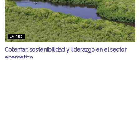
LA RED
Cotemar: sostenibilidad y liderazgo en el sector
energético
JUNIO 9, 2026