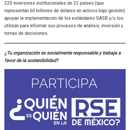
220 inversores institucionales de 22 países (que
representan 60 billones de dólares en activos bajo gestión)
apoyan la implementación de los estándares SASB y/o los
utilizan para informar sus procesos de análisis, inversión y
tomas de decisiones.
¿Tu organización es socialmente responsable y trabaja a
favor de la sostenibilidad?