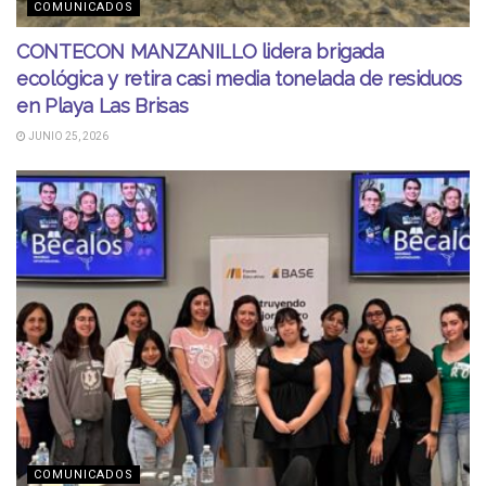
COMUNICADOS
CONTECON MANZANILLO lidera brigada
ecológica y retira casi media tonelada de residuos
en Playa Las Brisas
JUNIO 25, 2026
COMUNICADOS