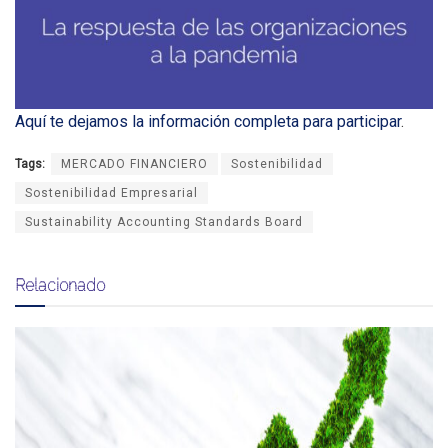
Aquí te dejamos la información completa para participar
.
Tags:
MERCADO FINANCIERO
Sostenibilidad
Sostenibilidad Empresarial
Sustainability Accounting Standards Board
Relacionado