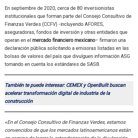
En septiembre de 2020, cerca de 80 inversionistas
institucionales que forman parte del Consejo Consultivo de
Finanzas Verdes (CCFV) -incluyendo AFORES,
aseguradoras, fondos de inversión y otras entidades que
operan en el
mercado financiero mexicano
– firmaron una
declaración pública solicitando a emisoras listadas en las
bolsas de valores del país que divulguen información ASG
tomando en cuenta los estándares de SASB.
También te puede interesar: CEMEX y OpenBuilt buscan
acelerar transformación digital de industria de la
construcción
«En el Consejo Consultivo de Finanzas Verdes, estamos
convencidos de que los mercados latinoamericanos están