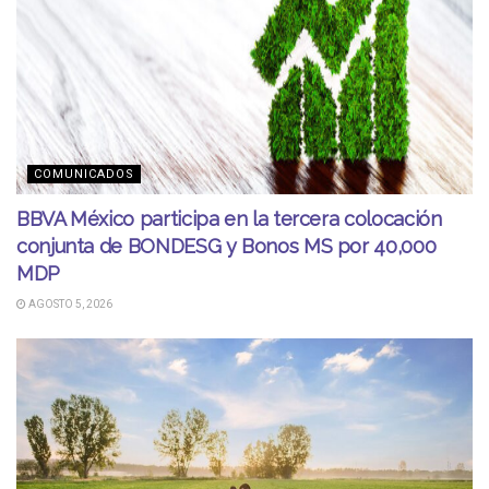
COMUNICADOS
BBVA México participa en la tercera colocación
conjunta de BONDESG y Bonos MS por 40,000
MDP
AGOSTO 5, 2026