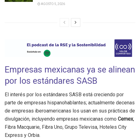
AGOSTO 5, 2026
Empresas mexicanas ya se alinean
por los estándares SASB
El interés por los estándares SASB está creciendo por
parte de empresas hispanohablantes; actualmente decenas
de empresas iberoamericanas los usan en sus prácticas de
divulgación, incluyendo empresas mexicanas como
Cemex
,
Fibra Macquarie, Fibra Uno, Grupo Televisa, Hoteles City
Express y Orbia.