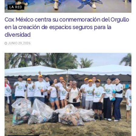
LA RED
Cox México centra su conmemoración del Orgullo
en la creación de espacios seguros para la
diversidad
JUNIO 29, 2026