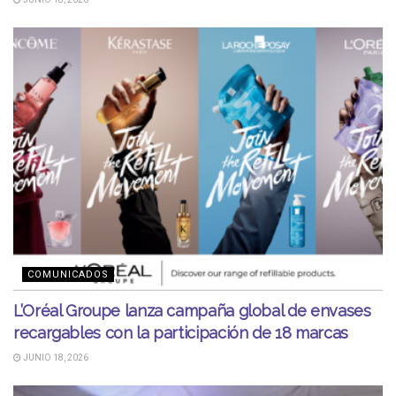
COMUNICADOS
L’Oréal Groupe lanza campaña global de envases
recargables con la participación de 18 marcas
JUNIO 18, 2026