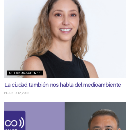
COLABORACIONES
La ciudad también nos habla del medioambiente
JUNIO 12, 2026