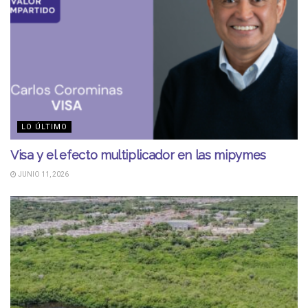
LO ÚLTIMO
Visa y el efecto multiplicador en las mipymes
JUNIO 11, 2026