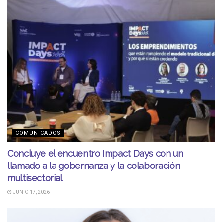
COMUNICADOS
Concluye el encuentro Impact Days con un
llamado a la gobernanza y la colaboración
multisectorial
JUNIO 17, 2026