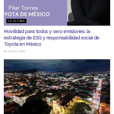
LO ÚLTIMO
Movilidad para todos y cero emisiones: la
estrategia de ESG y responsabilidad social de
Toyota en México
JULIO 22, 2026