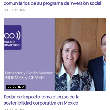
comunitarios de su programa de inversión social
JUNIO 19, 2026
LO ÚLTIMO
Radar de Impacto toma el pulso de la
sostenibilidad corporativa en México
JUNIO 18, 2026