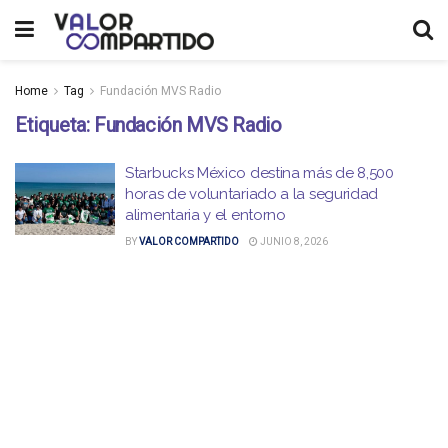
Home
Tag
Fundación MVS Radio
Etiqueta:
Fundación MVS Radio
Starbucks México destina más de 8,500
horas de voluntariado a la seguridad
alimentaria y el entorno
BY
VALOR COMPARTIDO
JUNIO 8, 2026