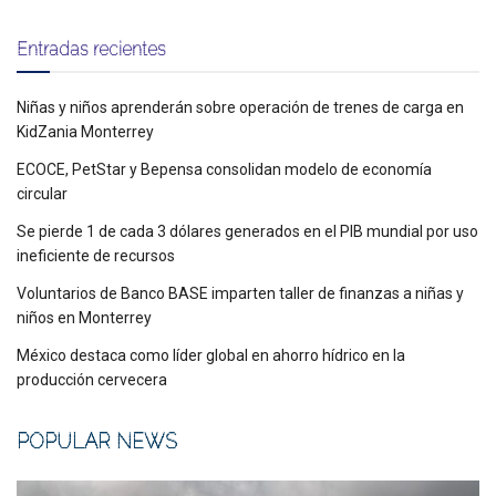
Entradas recientes
Niñas y niños aprenderán sobre operación de trenes de carga en
KidZania Monterrey
ECOCE, PetStar y Bepensa consolidan modelo de economía
circular
Se pierde 1 de cada 3 dólares generados en el PIB mundial por uso
ineficiente de recursos
Voluntarios de Banco BASE imparten taller de finanzas a niñas y
niños en Monterrey
México destaca como líder global en ahorro hídrico en la
producción cervecera
POPULAR NEWS