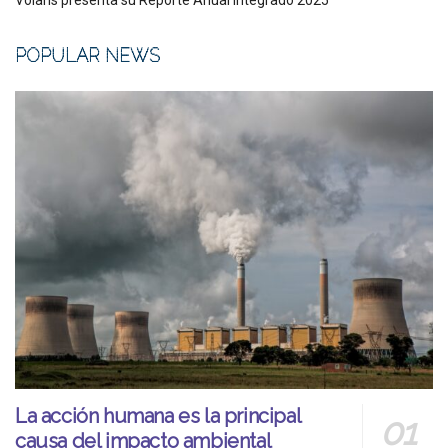
POPULAR NEWS
La acción humana es la principal
causa del impacto ambiental