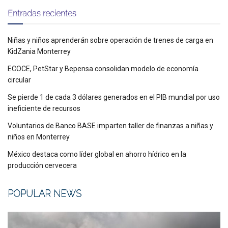
Entradas recientes
Niñas y niños aprenderán sobre operación de trenes de carga en
KidZania Monterrey
ECOCE, PetStar y Bepensa consolidan modelo de economía
circular
Se pierde 1 de cada 3 dólares generados en el PIB mundial por uso
ineficiente de recursos
Voluntarios de Banco BASE imparten taller de finanzas a niñas y
niños en Monterrey
México destaca como líder global en ahorro hídrico en la
producción cervecera
POPULAR NEWS