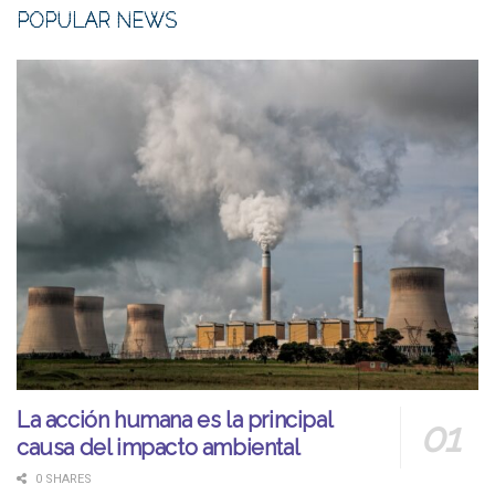
POPULAR NEWS
La acción humana es la principal
causa del impacto ambiental
0 SHARES