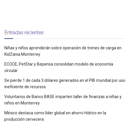
Entradas recientes
Niñas y niños aprenderán sobre operación de trenes de carga en
KidZania Monterrey
ECOCE, PetStar y Bepensa consolidan modelo de economía
circular
Se pierde 1 de cada 3 dólares generados en el PIB mundial por uso
ineficiente de recursos
Voluntarios de Banco BASE imparten taller de finanzas a niñas y
niños en Monterrey
México destaca como líder global en ahorro hídrico en la
producción cervecera