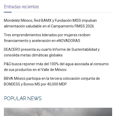
Entradas recientes
Mondelēz México, Red BAMX y Fundación IMSS impulsan
alimentación saludable en el Campamento FIMSS 2026
Tres emprendimientos liderados por mujeres reciben
financiamiento y aceleración en eNOVADORAS
DEACERO presenta su cuarto Informe de Sustentabilidad y
consolida metas climáticas globales
P&G busca reponer más del 100% del agua asociada al consumo
de sus productos en el Valle de México
BBVA México participa en la tercera colocación conjunta de
BONDESG y Bonos MS por 40,000 MDP
POPULAR NEWS