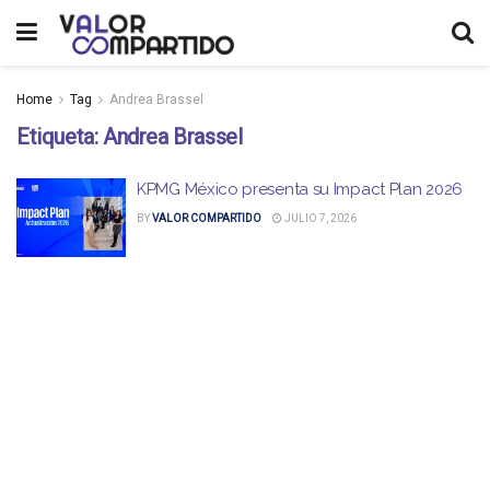
Home
Tag
Andrea Brassel
Etiqueta:
Andrea Brassel
KPMG México presenta su Impact Plan 2026
BY
VALOR COMPARTIDO
JULIO 7, 2026