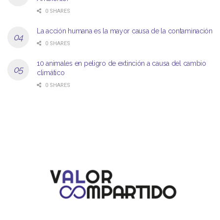
0 SHARES
La acción humana es la mayor causa de la contaminación
0 SHARES
10 animales en peligro de extinción a causa del cambio
climático
0 SHARES