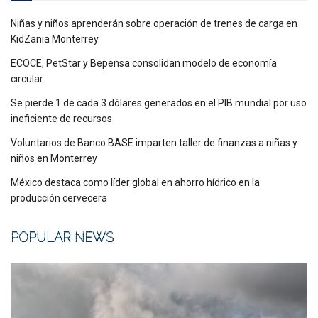
Niñas y niños aprenderán sobre operación de trenes de carga en
KidZania Monterrey
ECOCE, PetStar y Bepensa consolidan modelo de economía
circular
Se pierde 1 de cada 3 dólares generados en el PIB mundial por uso
ineficiente de recursos
Voluntarios de Banco BASE imparten taller de finanzas a niñas y
niños en Monterrey
México destaca como líder global en ahorro hídrico en la
producción cervecera
POPULAR NEWS