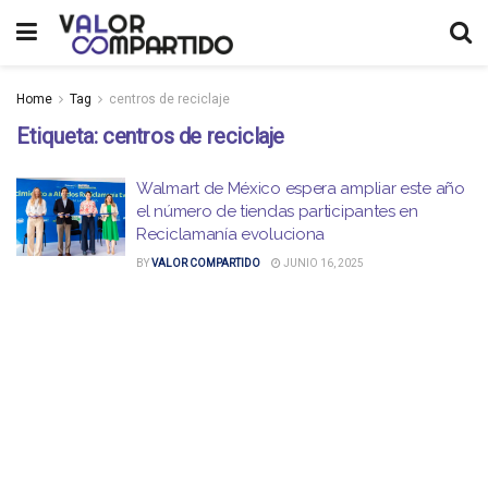
Home
Tag
centros de reciclaje
Etiqueta:
centros de reciclaje
Walmart de México espera ampliar este año
el número de tiendas participantes en
Reciclamanía evoluciona
BY
VALOR COMPARTIDO
JUNIO 16, 2025