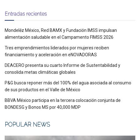
Entradas recientes
Mondelēz México, Red BAMX y Fundación IMSS impulsan
alimentación saludable en el Campamento FIMSS 2026
Tres emprendimientos liderados por mujeres reciben
financiamiento y aceleración en eNOVADORAS
DEACERO presenta su cuarto Informe de Sustentabilidad y
consolida metas climáticas globales
P&G busca reponer más del 100% del agua asociada al consumo
de sus productos en el Valle de México
BBVA México participa en la tercera colocación conjunta de
BONDESG y Bonos MS por 40,000 MDP
POPULAR NEWS