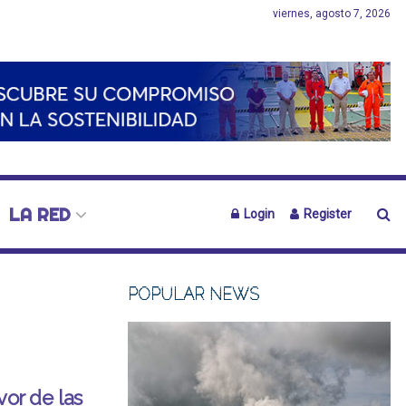
viernes, agosto 7, 2026
LA RED
Login
Register
POPULAR NEWS
vor de las