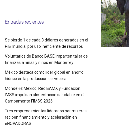
Entradas recientes
Se pierde 1 de cada 3 dólares generados en el
PIB mundial por uso ineficiente de recursos
Voluntarios de Banco BASE imparten taller de
finanzas a niñas y niños en Monterrey
México destaca como líder global en ahorro
hídrico en la producción cervecera
Mondelēz México, Red BAMX y Fundación
IMSS impulsan alimentación saludable en el
Campamento FIMSS 2026
Tres emprendimientos liderados por mujeres
reciben financiamiento y aceleración en
eNOVADORAS