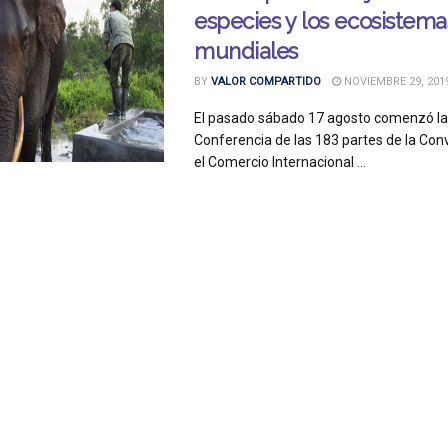
especies y los ecosistema
mundiales
BY
VALOR COMPARTIDO
NOVIEMBRE 29, 201
El pasado sábado 17 agosto comenzó la
Conferencia de las 183 partes de la Con
el Comercio Internacional ...