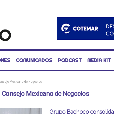
ONES
COMUNICADOS
PODCAST
MEDIA KIT
onsejo Mexicano de Negocios
:
Consejo Mexicano de Negocios
Grupo Bachoco consolida