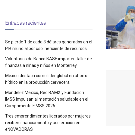
Entradas recientes
Se pierde 1 de cada 3 dólares generados en el
PIB mundial por uso ineficiente de recursos
Voluntarios de Banco BASE imparten taller de
finanzas a niñas y niños en Monterrey
México destaca como líder global en ahorro
hídrico en la producción cervecera
Mondelēz México, Red BAMX y Fundación
IMSS impulsan alimentación saludable en el
Campamento FIMSS 2026
Tres emprendimientos liderados por mujeres
reciben financiamiento y aceleración en
eNOVADORAS