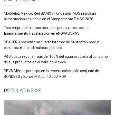
Mondelēz México, Red BAMX y Fundación IMSS impulsan
alimentación saludable en el Campamento FIMSS 2026
Tres emprendimientos liderados por mujeres reciben
financiamiento y aceleración en eNOVADORAS
DEACERO presenta su cuarto Informe de Sustentabilidad y
consolida metas climáticas globales
P&G busca reponer más del 100% del agua asociada al consumo
de sus productos en el Valle de México
BBVA México participa en la tercera colocación conjunta de
BONDESG y Bonos MS por 40,000 MDP
POPULAR NEWS