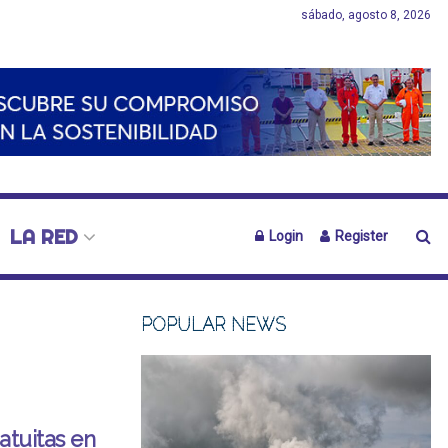
sábado, agosto 8, 2026
LA RED
Login
Register
POPULAR NEWS
atuitas en