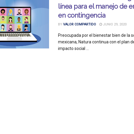
línea para el manejo de 
en contingencia
BY
VALOR COMPARTIDO
JUNIO 29, 2020
Preocupada por el bienestar bien de la 
mexicana, Natura continua con el plan de
impacto social ...