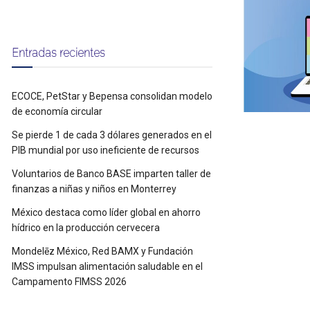
Entradas recientes
ECOCE, PetStar y Bepensa consolidan modelo
de economía circular
Se pierde 1 de cada 3 dólares generados en el
PIB mundial por uso ineficiente de recursos
Voluntarios de Banco BASE imparten taller de
finanzas a niñas y niños en Monterrey
México destaca como líder global en ahorro
hídrico en la producción cervecera
Mondelēz México, Red BAMX y Fundación
IMSS impulsan alimentación saludable en el
Campamento FIMSS 2026