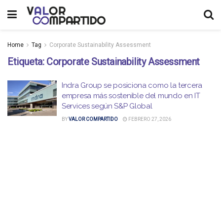
Home
Tag
Corporate Sustainability Assessment
Etiqueta:
Corporate Sustainability Assessment
Indra Group se posiciona como la tercera
empresa más sostenible del mundo en IT
Services según S&P Global
BY
VALOR COMPARTIDO
FEBRERO 27, 2026