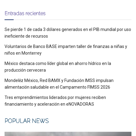
Entradas recientes
Se pierde 1 de cada 3 dólares generados en el PIB mundial por uso
ineficiente de recursos
Voluntarios de Banco BASE imparten taller de finanzas a niñas y
niños en Monterrey
México destaca como líder global en ahorro hídrico en la
producción cervecera
Mondelēz México, Red BAMX y Fundación IMSS impulsan
alimentación saludable en el Campamento FIMSS 2026
Tres emprendimientos liderados por mujeres reciben
financiamiento y aceleración en eNOVADORAS
POPULAR NEWS