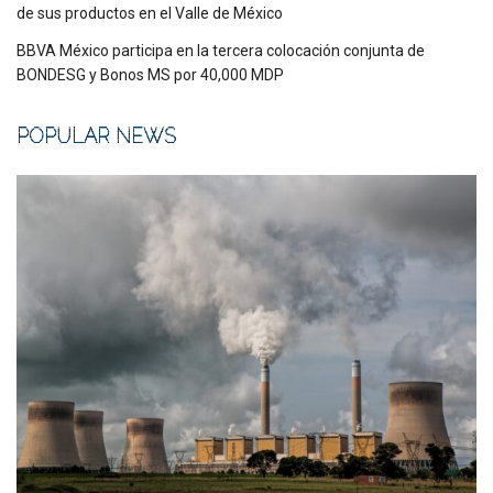
de sus productos en el Valle de México
BBVA México participa en la tercera colocación conjunta de
BONDESG y Bonos MS por 40,000 MDP
POPULAR NEWS