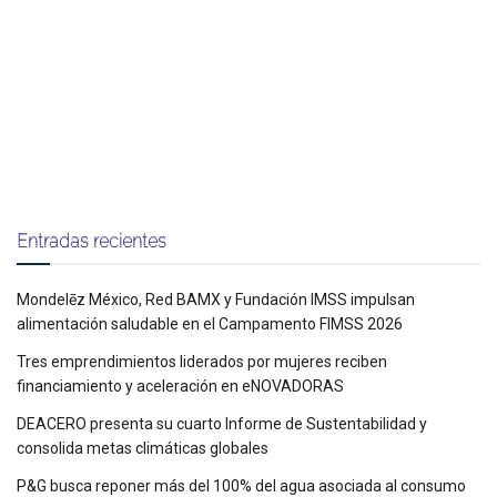
Entradas recientes
Mondelēz México, Red BAMX y Fundación IMSS impulsan
alimentación saludable en el Campamento FIMSS 2026
Tres emprendimientos liderados por mujeres reciben
financiamiento y aceleración en eNOVADORAS
DEACERO presenta su cuarto Informe de Sustentabilidad y
consolida metas climáticas globales
P&G busca reponer más del 100% del agua asociada al consumo