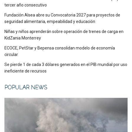
tercer año consecutivo
Fundación Alsea abre su Convocatoria 2027 para proyectos de
seguridad alimentaria, empeabilidad y educación
Niñas y niños aprenderán sobre operación de trenes de carga en
KidZania Monterrey
ECOCE, PetStar y Bepensa consolidan modelo de economía
circular
Se pierde 1 de cada 3 dólares generados en el PIB mundial por uso
ineficiente de recursos
POPULAR NEWS