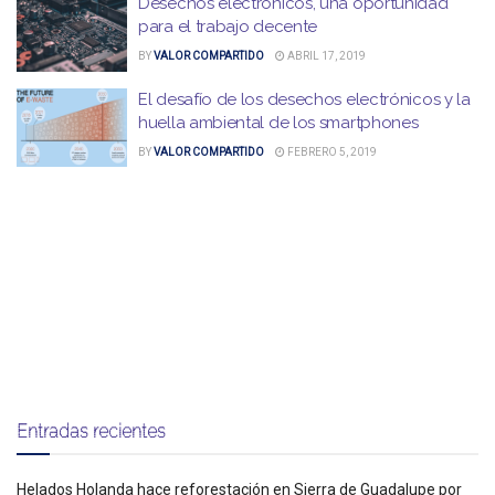
Desechos electrónicos, una oportunidad
para el trabajo decente
BY
VALOR COMPARTIDO
ABRIL 17, 2019
El desafío de los desechos electrónicos y la
huella ambiental de los smartphones
BY
VALOR COMPARTIDO
FEBRERO 5, 2019
Entradas recientes
Helados Holanda hace reforestación en Sierra de Guadalupe por