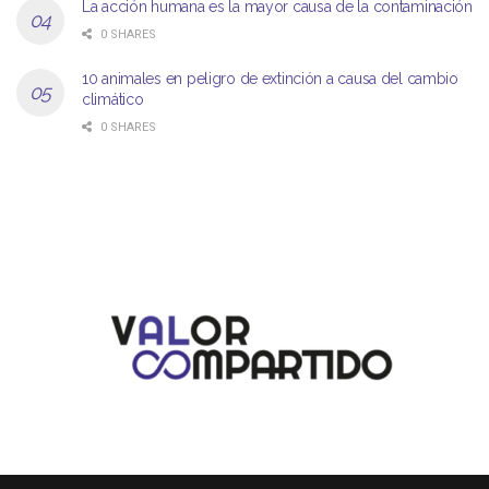
La acción humana es la mayor causa de la contaminación
0 SHARES
10 animales en peligro de extinción a causa del cambio
climático
0 SHARES