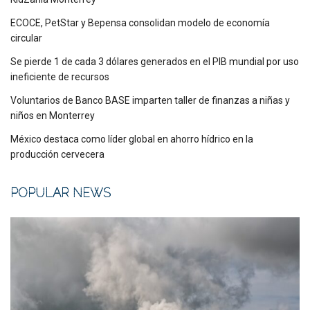
ECOCE, PetStar y Bepensa consolidan modelo de economía
circular
Se pierde 1 de cada 3 dólares generados en el PIB mundial por uso
ineficiente de recursos
Voluntarios de Banco BASE imparten taller de finanzas a niñas y
niños en Monterrey
México destaca como líder global en ahorro hídrico en la
producción cervecera
POPULAR NEWS