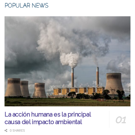
POPULAR NEWS
La acción humana es la principal
causa del impacto ambiental
0 SHARES