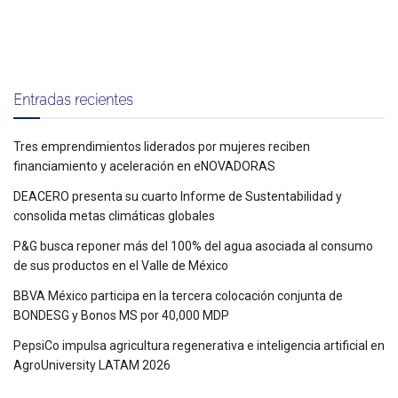
Entradas recientes
Tres emprendimientos liderados por mujeres reciben
financiamiento y aceleración en eNOVADORAS
DEACERO presenta su cuarto Informe de Sustentabilidad y
consolida metas climáticas globales
P&G busca reponer más del 100% del agua asociada al consumo
de sus productos en el Valle de México
BBVA México participa en la tercera colocación conjunta de
BONDESG y Bonos MS por 40,000 MDP
PepsiCo impulsa agricultura regenerativa e inteligencia artificial en
AgroUniversity LATAM 2026