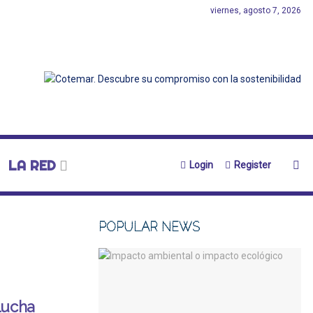
viernes, agosto 7, 2026
LA RED
Login
Register
POPULAR NEWS
lucha