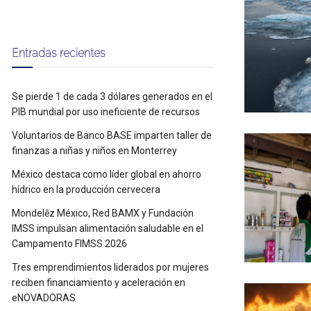
Entradas recientes
Se pierde 1 de cada 3 dólares generados en el
PIB mundial por uso ineficiente de recursos
Voluntarios de Banco BASE imparten taller de
finanzas a niñas y niños en Monterrey
México destaca como líder global en ahorro
hídrico en la producción cervecera
Mondelēz México, Red BAMX y Fundación
IMSS impulsan alimentación saludable en el
Campamento FIMSS 2026
Tres emprendimientos liderados por mujeres
reciben financiamiento y aceleración en
eNOVADORAS