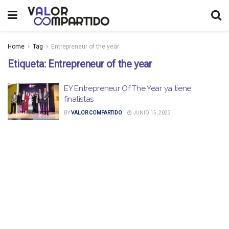
Home
Tag
Entrepreneur of the year
Etiqueta:
Entrepreneur of the year
EY Entrepreneur Of The Year ya tiene
finalistas
BY
VALOR COMPARTIDO
JUNIO 15, 2023