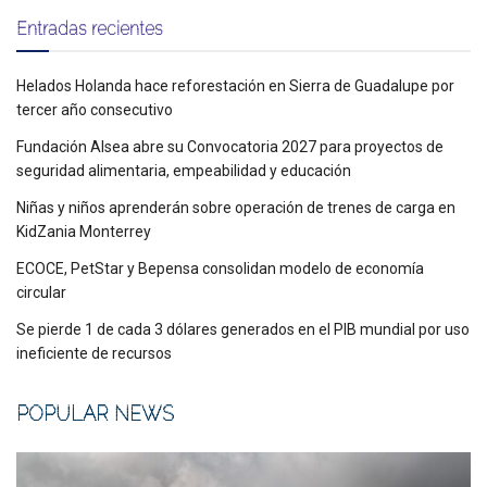
Entradas recientes
Helados Holanda hace reforestación en Sierra de Guadalupe por
tercer año consecutivo
Fundación Alsea abre su Convocatoria 2027 para proyectos de
seguridad alimentaria, empeabilidad y educación
Niñas y niños aprenderán sobre operación de trenes de carga en
KidZania Monterrey
ECOCE, PetStar y Bepensa consolidan modelo de economía
circular
Se pierde 1 de cada 3 dólares generados en el PIB mundial por uso
ineficiente de recursos
POPULAR NEWS