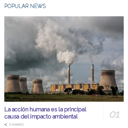
POPULAR NEWS
La acción humana es la principal
causa del impacto ambiental
0 SHARES