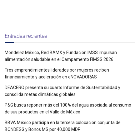
Entradas recientes
Mondelēz México, Red BAMX y Fundación IMSS impulsan
alimentación saludable en el Campamento FIMSS 2026
Tres emprendimientos liderados por mujeres reciben
financiamiento y aceleración en eNOVADORAS
DEACERO presenta su cuarto Informe de Sustentabilidad y
consolida metas climáticas globales
P&G busca reponer más del 100% del agua asociada al consumo
de sus productos en el Valle de México
BBVA México participa en la tercera colocación conjunta de
BONDESG y Bonos MS por 40,000 MDP