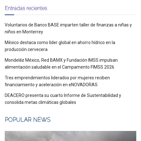
Entradas recientes
Voluntarios de Banco BASE imparten taller de finanzas a niñas y
niños en Monterrey
México destaca como líder global en ahorro hídrico en la
producción cervecera
Mondelēz México, Red BAMX y Fundación IMSS impulsan
alimentación saludable en el Campamento FIMSS 2026
Tres emprendimientos liderados por mujeres reciben
financiamiento y aceleración en eNOVADORAS
DEACERO presenta su cuarto Informe de Sustentabilidad y
consolida metas climáticas globales
POPULAR NEWS