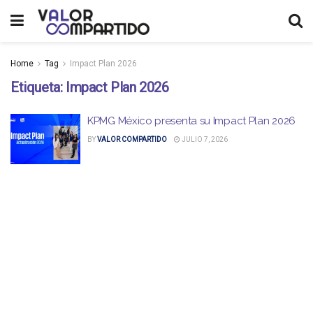
Home
Tag
Impact Plan 2026
Etiqueta:
Impact Plan 2026
KPMG México presenta su Impact Plan 2026
BY
VALOR COMPARTIDO
JULIO 7, 2026