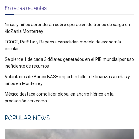
Entradas recientes
Niñas y niños aprenderán sobre operación de trenes de carga en
KidZania Monterrey
ECOCE, PetStar y Bepensa consolidan modelo de economía
circular
Se pierde 1 de cada 3 dólares generados en el PIB mundial por uso
ineficiente de recursos
Voluntarios de Banco BASE imparten taller de finanzas a niñas y
niños en Monterrey
México destaca como líder global en ahorro hídrico en la
producción cervecera
POPULAR NEWS