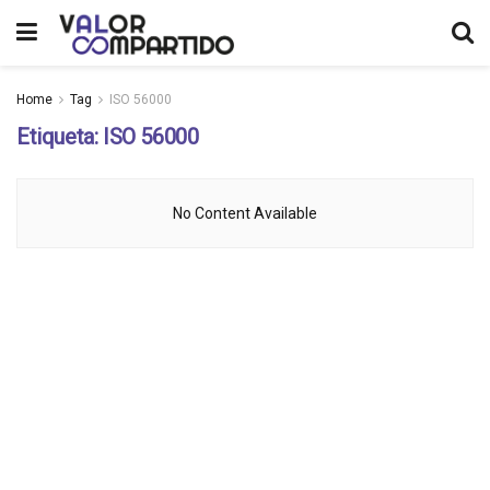
Home
Tag
ISO 56000
Etiqueta:
ISO 56000
No Content Available