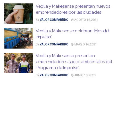
Veolia y Makesense presentan nuevos
emprendedores por las ciudades
BY
VALOR COMPARTIDO
AGOSTO 16, 2021
Veolia y Makesense celebran ‘Mes del
Impulso’
BY
VALOR COMPARTIDO
MARZO 16, 2021
Veolia y Makesense presentan
emprendedores socio-ambientales del
‘Programa de Impulso’
BY
VALOR COMPARTIDO
JUNIO 10, 2020