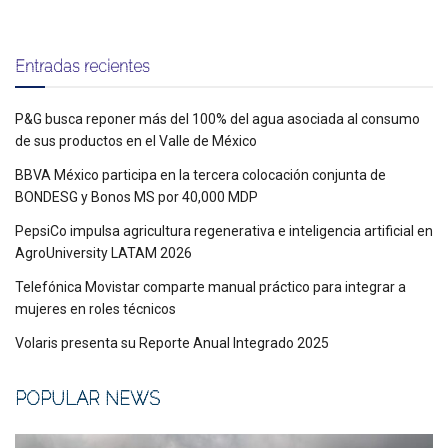
Entradas recientes
P&G busca reponer más del 100% del agua asociada al consumo
de sus productos en el Valle de México
BBVA México participa en la tercera colocación conjunta de
BONDESG y Bonos MS por 40,000 MDP
PepsiCo impulsa agricultura regenerativa e inteligencia artificial en
AgroUniversity LATAM 2026
Telefónica Movistar comparte manual práctico para integrar a
mujeres en roles técnicos
Volaris presenta su Reporte Anual Integrado 2025
POPULAR NEWS