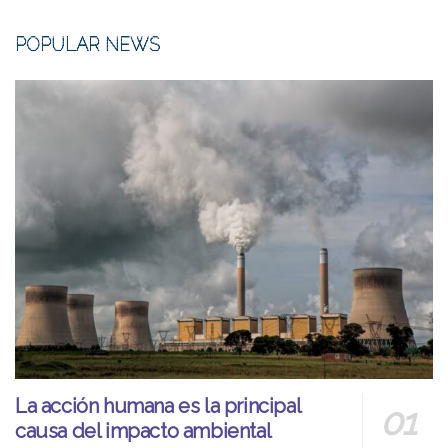
POPULAR NEWS
La acción humana es la principal
causa del impacto ambiental