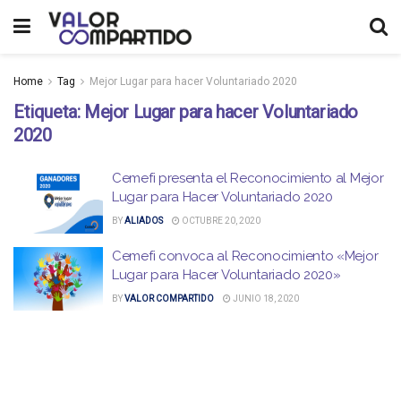
Home
Tag
Mejor Lugar para hacer Voluntariado 2020
Etiqueta:
Mejor Lugar para hacer Voluntariado
2020
Cemefi presenta el Reconocimiento al Mejor
Lugar para Hacer Voluntariado 2020
BY
ALIADOS
OCTUBRE 20, 2020
Cemefi convoca al Reconocimiento «Mejor
Lugar para Hacer Voluntariado 2020»
BY
VALOR COMPARTIDO
JUNIO 18, 2020