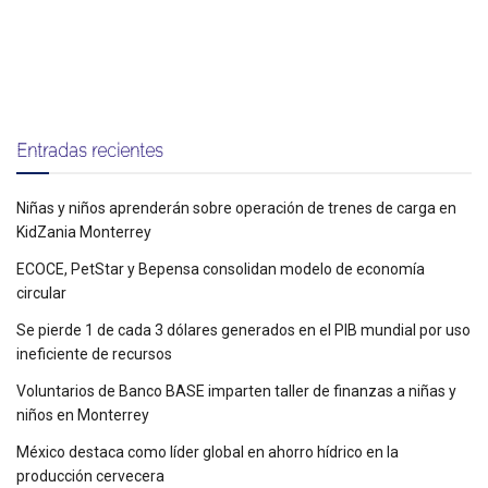
Entradas recientes
Niñas y niños aprenderán sobre operación de trenes de carga en
KidZania Monterrey
ECOCE, PetStar y Bepensa consolidan modelo de economía
circular
Se pierde 1 de cada 3 dólares generados en el PIB mundial por uso
ineficiente de recursos
Voluntarios de Banco BASE imparten taller de finanzas a niñas y
niños en Monterrey
México destaca como líder global en ahorro hídrico en la
producción cervecera