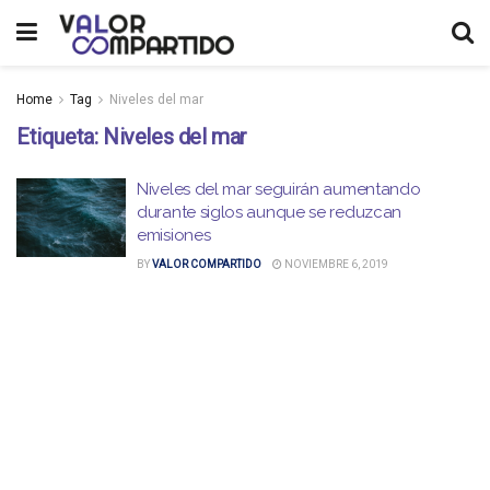
Home
Tag
Niveles del mar
Etiqueta:
Niveles del mar
Niveles del mar seguirán aumentando
durante siglos aunque se reduzcan
emisiones
BY
VALOR COMPARTIDO
NOVIEMBRE 6, 2019