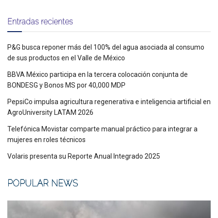
Entradas recientes
P&G busca reponer más del 100% del agua asociada al consumo
de sus productos en el Valle de México
BBVA México participa en la tercera colocación conjunta de
BONDESG y Bonos MS por 40,000 MDP
PepsiCo impulsa agricultura regenerativa e inteligencia artificial en
AgroUniversity LATAM 2026
Telefónica Movistar comparte manual práctico para integrar a
mujeres en roles técnicos
Volaris presenta su Reporte Anual Integrado 2025
POPULAR NEWS