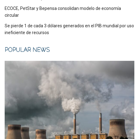
ECOCE, PetStar y Bepensa consolidan modelo de economía
circular
Se pierde 1 de cada 3 dólares generados en el PIB mundial por uso
ineficiente de recursos
POPULAR NEWS