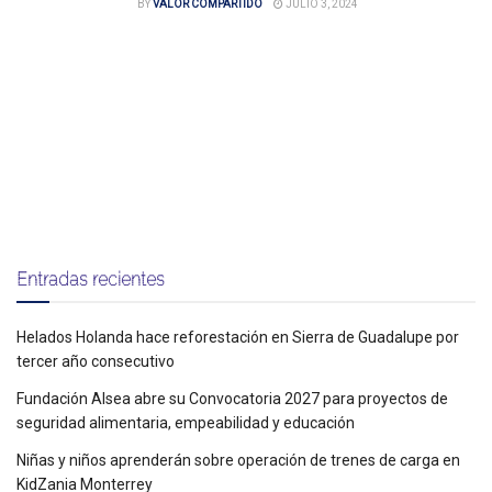
BY
VALOR COMPARTIDO
JULIO 3, 2024
Entradas recientes
Helados Holanda hace reforestación en Sierra de Guadalupe por
tercer año consecutivo
Fundación Alsea abre su Convocatoria 2027 para proyectos de
seguridad alimentaria, empeabilidad y educación
Niñas y niños aprenderán sobre operación de trenes de carga en
KidZania Monterrey