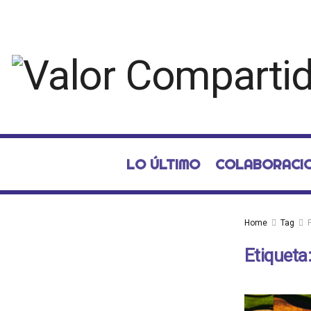
LO ÚLTIMO
COLABORACI
Home
Tag
Etiqueta