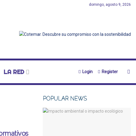
domingo, agosto 9, 2026
LA RED
Login
Register
POPULAR NEWS
normativos