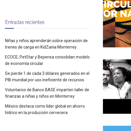
Entradas recientes
Niñas y niños aprenderán sobre operación de
trenes de carga en KidZania Monterrey
ECOCE, PetStar y Bepensa consolidan modelo
de economía circular
Se pierde 1 de cada 3 dólares generados en el
PIB mundial por uso ineficiente de recursos
Voluntarios de Banco BASE imparten taller de
finanzas a niñas y niños en Monterrey
México destaca como líder global en ahorro
hídrico en la producción cervecera