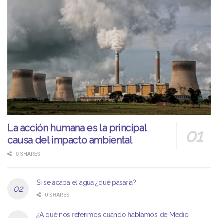
La acción humana es la principal
causa del impacto ambiental
0 SHARES
Si se acaba el agua ¿qué pasaría?
0 SHARES
¿A qué nos referimos cuando hablamos de Medio