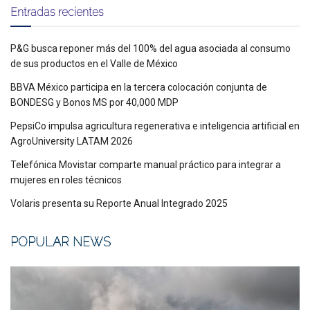
Entradas recientes
P&G busca reponer más del 100% del agua asociada al consumo
de sus productos en el Valle de México
BBVA México participa en la tercera colocación conjunta de
BONDESG y Bonos MS por 40,000 MDP
PepsiCo impulsa agricultura regenerativa e inteligencia artificial en
AgroUniversity LATAM 2026
Telefónica Movistar comparte manual práctico para integrar a
mujeres en roles técnicos
Volaris presenta su Reporte Anual Integrado 2025
POPULAR NEWS