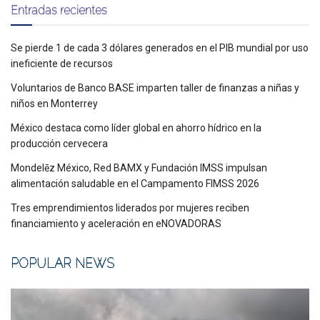
Entradas recientes
Se pierde 1 de cada 3 dólares generados en el PIB mundial por uso
ineficiente de recursos
Voluntarios de Banco BASE imparten taller de finanzas a niñas y
niños en Monterrey
México destaca como líder global en ahorro hídrico en la
producción cervecera
Mondelēz México, Red BAMX y Fundación IMSS impulsan
alimentación saludable en el Campamento FIMSS 2026
Tres emprendimientos liderados por mujeres reciben
financiamiento y aceleración en eNOVADORAS
POPULAR NEWS