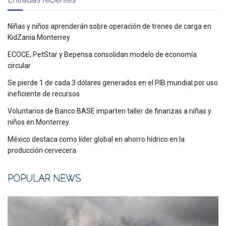
Niñas y niños aprenderán sobre operación de trenes de carga en
KidZania Monterrey
ECOCE, PetStar y Bepensa consolidan modelo de economía
circular
Se pierde 1 de cada 3 dólares generados en el PIB mundial por uso
ineficiente de recursos
Voluntarios de Banco BASE imparten taller de finanzas a niñas y
niños en Monterrey
México destaca como líder global en ahorro hídrico en la
producción cervecera
POPULAR NEWS