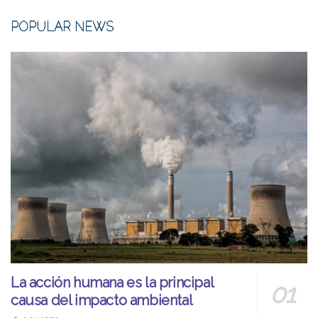
POPULAR NEWS
La acción humana es la principal
causa del impacto ambiental