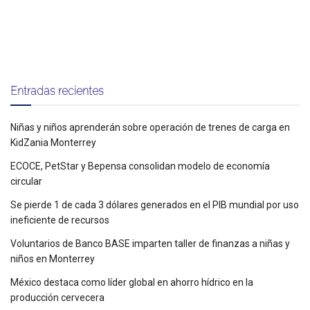
Entradas recientes
Niñas y niños aprenderán sobre operación de trenes de carga en
KidZania Monterrey
ECOCE, PetStar y Bepensa consolidan modelo de economía
circular
Se pierde 1 de cada 3 dólares generados en el PIB mundial por uso
ineficiente de recursos
Voluntarios de Banco BASE imparten taller de finanzas a niñas y
niños en Monterrey
México destaca como líder global en ahorro hídrico en la
producción cervecera