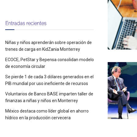
Entradas recientes
Niñas y niños aprenderán sobre operación de
trenes de carga en KidZania Monterrey
ECOCE, PetStar y Bepensa consolidan modelo
de economía circular
Se pierde 1 de cada 3 dólares generados en el
PIB mundial por uso ineficiente de recursos
Voluntarios de Banco BASE imparten taller de
finanzas a niñas y niños en Monterrey
México destaca como líder global en ahorro
hídrico en la producción cervecera