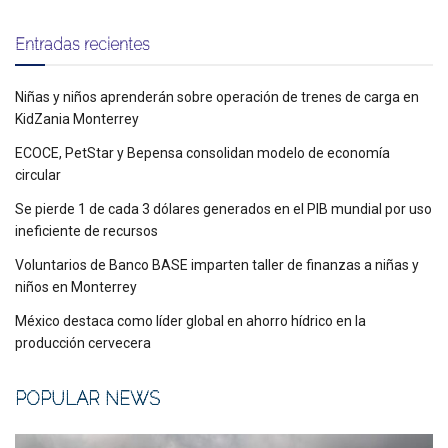
Entradas recientes
Niñas y niños aprenderán sobre operación de trenes de carga en
KidZania Monterrey
ECOCE, PetStar y Bepensa consolidan modelo de economía
circular
Se pierde 1 de cada 3 dólares generados en el PIB mundial por uso
ineficiente de recursos
Voluntarios de Banco BASE imparten taller de finanzas a niñas y
niños en Monterrey
México destaca como líder global en ahorro hídrico en la
producción cervecera
POPULAR NEWS