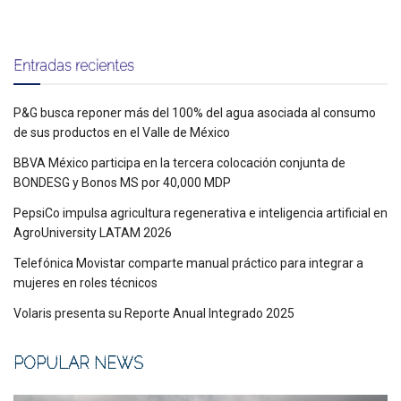
Entradas recientes
P&G busca reponer más del 100% del agua asociada al consumo
de sus productos en el Valle de México
BBVA México participa en la tercera colocación conjunta de
BONDESG y Bonos MS por 40,000 MDP
PepsiCo impulsa agricultura regenerativa e inteligencia artificial en
AgroUniversity LATAM 2026
Telefónica Movistar comparte manual práctico para integrar a
mujeres en roles técnicos
Volaris presenta su Reporte Anual Integrado 2025
POPULAR NEWS