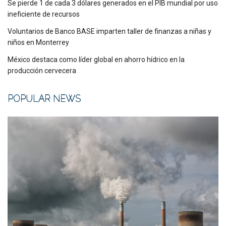
Se pierde 1 de cada 3 dólares generados en el PIB mundial por uso
ineficiente de recursos
Voluntarios de Banco BASE imparten taller de finanzas a niñas y
niños en Monterrey
México destaca como líder global en ahorro hídrico en la
producción cervecera
POPULAR NEWS