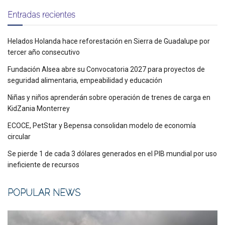
Entradas recientes
Helados Holanda hace reforestación en Sierra de Guadalupe por
tercer año consecutivo
Fundación Alsea abre su Convocatoria 2027 para proyectos de
seguridad alimentaria, empeabilidad y educación
Niñas y niños aprenderán sobre operación de trenes de carga en
KidZania Monterrey
ECOCE, PetStar y Bepensa consolidan modelo de economía
circular
Se pierde 1 de cada 3 dólares generados en el PIB mundial por uso
ineficiente de recursos
POPULAR NEWS