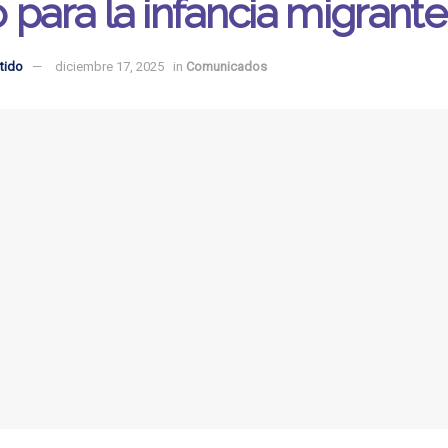
 para la infancia migrante
tido
diciembre 17, 2025
in
Comunicados