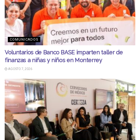
COMUNICADOS
Voluntarios de Banco BASE imparten taller de
finanzas a niñas y niños en Monterrey
AGOSTO 7, 2026