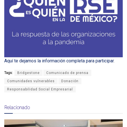
Aquí te dejamos la información completa para participar
.
Tags:
Bridgestone
Comunicado de prensa
Comunidades vulnerables
Donación
Responsabilidad Social Empresarial
Relacionado