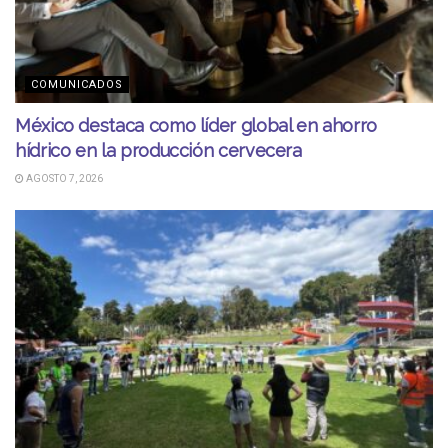
COMUNICADOS
México destaca como líder global en ahorro
hídrico en la producción cervecera
AGOSTO 7, 2026