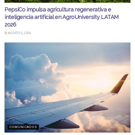
PepsiCo impulsa agricultura regenerativa e
inteligencia artificial en AgroUniversity LATAM
2026
AGOSTO 5, 2026
COMUNICADOS