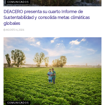
COMUNICADOS
DEACERO presenta su cuarto Informe de
Sustentabilidad y consolida metas climáticas
globales
AGOSTO 6, 2026
COMUNICADOS