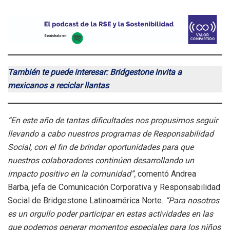
También te puede interesar: Bridgestone invita a
mexicanos a reciclar llantas
“En este año de tantas dificultades nos propusimos seguir
llevando a cabo nuestros programas de Responsabilidad
Social, con el fin de brindar oportunidades para que
nuestros colaboradores continúen desarrollando un
impacto positivo en la comunidad”,
comentó Andrea
Barba, jefa de Comunicación Corporativa y Responsabilidad
Social de Bridgestone Latinoamérica Norte.
“Para nosotros
es un orgullo poder participar en estas actividades en las
que podemos generar momentos especiales para los niños