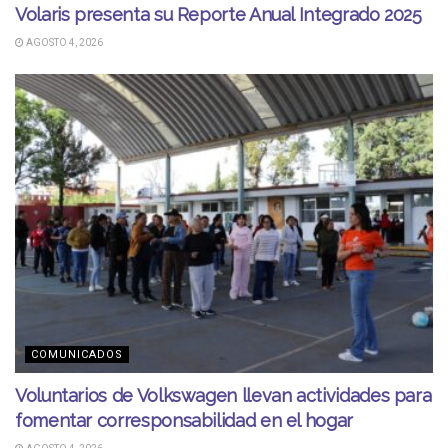
Volaris presenta su Reporte Anual Integrado 2025
AGOSTO 4, 2026
COMUNICADOS
Voluntarios de Volkswagen llevan actividades para
fomentar corresponsabilidad en el hogar