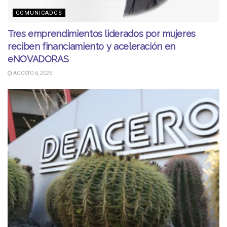
COMUNICADOS
Tres emprendimientos liderados por mujeres
reciben financiamiento y aceleración en
eNOVADORAS
AGOSTO 6, 2026