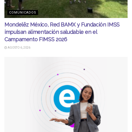
COMUNICADOS
Mondelēz México, Red BAMX y Fundación IMSS
impulsan alimentación saludable en el
Campamento FIMSS 2026
AGOSTO 6, 2026