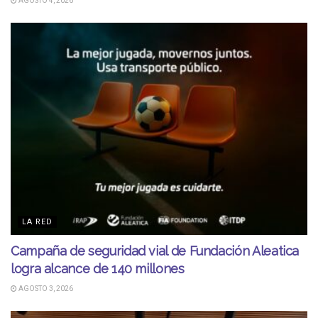
AGOSTO 4, 2026
LA RED
Campaña de seguridad vial de Fundación Aleatica
logra alcance de 140 millones
AGOSTO 3, 2026