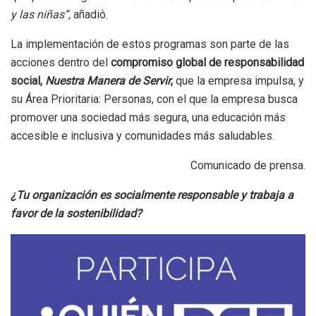
y las niñas”,
añadió.
La implementación de estos programas son parte de las
acciones dentro del
compromiso global de responsabilidad
social,
Nuestra Manera de Servir
,
que la empresa impulsa, y
su Área Prioritaria: Personas, con el que la empresa busca
promover una sociedad más segura, una educación más
accesible e inclusiva y comunidades más saludables.
Comunicado de prensa.
¿Tu organización es socialmente responsable y trabaja a
favor de la sostenibilidad?