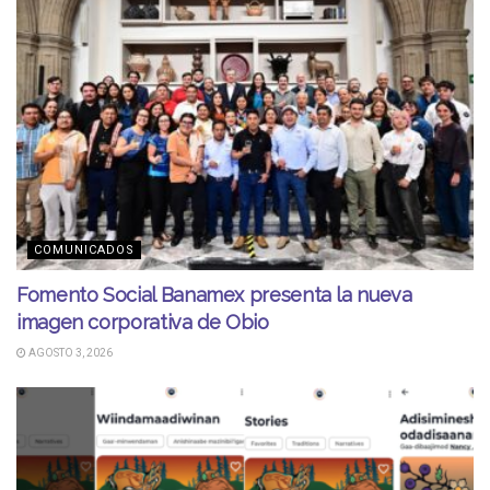
COMUNICADOS
Fomento Social Banamex presenta la nueva
imagen corporativa de Obio
AGOSTO 3, 2026