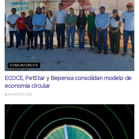
COMUNICADOS
ECOCE, PetStar y Bepensa consolidan modelo de
economía circular
AGOSTO 8, 2026