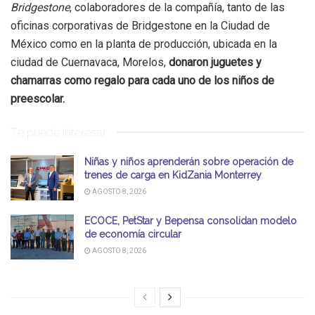
Bridgestone
, colaboradores de la compañía, tanto de las
oficinas corporativas de Bridgestone en la Ciudad de
México como en la planta de producción, ubicada en la
ciudad de Cuernavaca, Morelos,
donaron juguetes y
chamarras como regalo para cada uno de los niños de
preescolar.
Te puede interesar
Niñas y niños aprenderán sobre operación de
trenes de carga en KidZania Monterrey
AGOSTO 8, 2026
ECOCE, PetStar y Bepensa consolidan modelo
de economía circular
AGOSTO 8, 2026