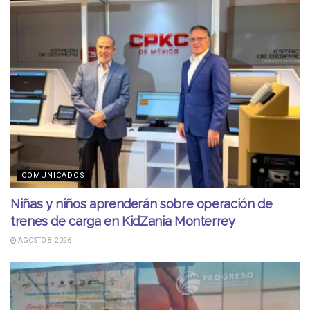
COMUNICADOS
Niñas y niños aprenderán sobre operación de
trenes de carga en KidZania Monterrey
AGOSTO 8, 2026