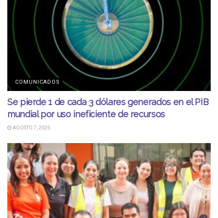
COMUNICADOS
Se pierde 1 de cada 3 dólares generados en el PIB
mundial por uso ineficiente de recursos
AGOSTO 7, 2026